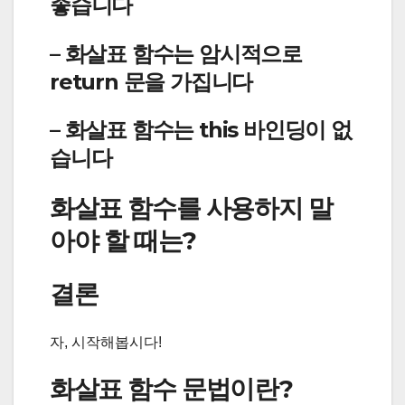
좋습니다
– 화살표 함수는 암시적으로
return 문을 가집니다
– 화살표 함수는 this 바인딩이 없
습니다
화살표 함수를 사용하지 말
아야 할 때는?
결론
자, 시작해봅시다!
화살표 함수 문법이란?