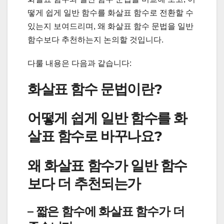
떻게 쉽게 일반 함수를 화살표 함수로 전환할 수
있는지 보여드리며, 왜 화살표 함수 문법을 일반
함수보다 추천하는지 논의할 것입니다.
다룰 내용은 다음과 같습니다:
화살표 함수 문법이란?
어떻게 쉽게 일반 함수를 화
살표 함수로 바꾸나요?
왜 화살표 함수가 일반 함수
보다 더 추천되는가
– 짧은 함수에 화살표 함수가 더