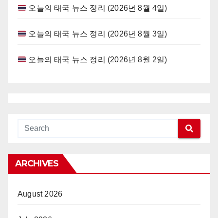
오늘의 태국 뉴스 정리 (2026년 8월 4일)
오늘의 태국 뉴스 정리 (2026년 8월 3일)
오늘의 태국 뉴스 정리 (2026년 8월 2일)
ARCHIVES
August 2026