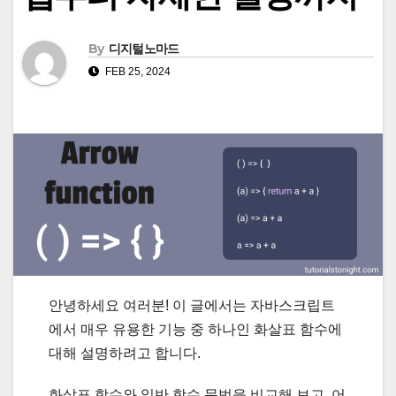
By
디지털노마드
FEB 25, 2024
안녕하세요 여러분! 이 글에서는 자바스크립트
에서 매우 유용한 기능 중 하나인 화살표 함수에
대해 설명하려고 합니다.
화살표 함수와 일반 함수 문법을 비교해 보고, 어