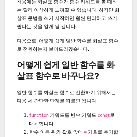
처음에는 화살표 함수가 함수 키워드를 볼 때와
는 달리 이상하게 느껴질 수 있습니다. 하지만 화
살표 문법을 쓰기 시작하면 훨씬 편리하고 쓰기
쉽다는 것을 알게 될 겁니다.
다음으로, 어떻게 쉽게 일반 함수를 화살표 함수
로 전환하는지 보여드리겠습니다.
어떻게 쉽게 일반 함수를 화
살표 함수로 바꾸나요?
일반 함수를 화살표 함수로 전환하기 위해서는
다음 세 간단한 단계를 따르면 됩니다:
키워드를 변수 키워드
로
function
const
대체합니다
함수 이름 뒤와 괄호 앞에
기호를 추가합
=