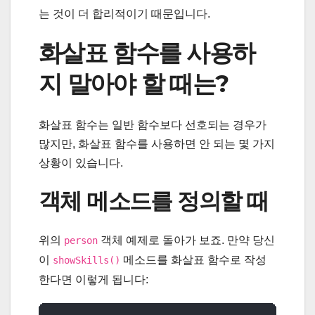
는 것이 더 합리적이기 때문입니다.
화살표 함수를 사용하
지 말아야 할 때는?
화살표 함수는 일반 함수보다 선호되는 경우가
많지만, 화살표 함수를 사용하면 안 되는 몇 가지
상황이 있습니다.
객체 메소드를 정의할 때
위의
객체 예제로 돌아가 보죠. 만약 당신
person
이
메소드를 화살표 함수로 작성
showSkills()
한다면 이렇게 됩니다: