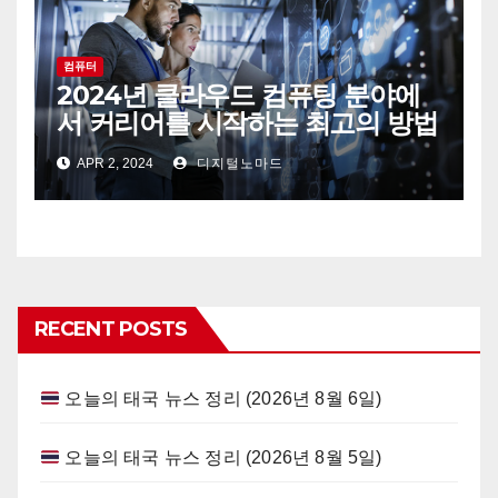
컴퓨터
2024년 클라우드 컴퓨팅 분야에
서 커리어를 시작하는 최고의 방법
APR 2, 2024
디지털노마드
RECENT POSTS
오늘의 태국 뉴스 정리 (2026년 8월 6일)
오늘의 태국 뉴스 정리 (2026년 8월 5일)