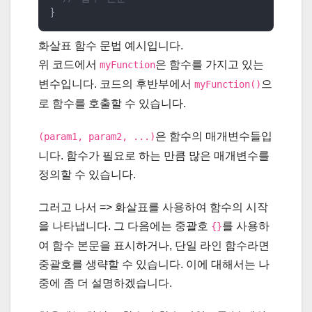
}
화살표 함수 문법 예시입니다.
위 코드에서
은 함수를 가지고 있는
myFunction
변수입니다. 코드의 후반부에서
으
myFunction()
로 함수를 호출할 수 있습니다.
은 함수의 매개변수들입
(param1, param2, ...)
니다. 함수가 필요로 하는 만큼 많은 매개변수를
정의할 수 있습니다.
그러고 나서 => 화살표를 사용하여 함수의 시작
을 나타냅니다. 그 다음에는 중괄호
를 사용하
{}
여 함수 본문을 표시하거나, 단일 라인 함수라면
중괄호를 생략할 수 있습니다. 이에 대해서는 나
중에 좀 더 설명하겠습니다.