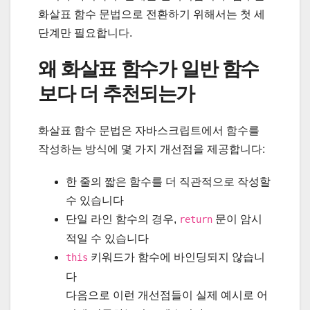
화살표 함수 문법으로 전환하기 위해서는 첫 세
단계만 필요합니다.
왜 화살표 함수가 일반 함수
보다 더 추천되는가
화살표 함수 문법은 자바스크립트에서 함수를
작성하는 방식에 몇 가지 개선점을 제공합니다:
한 줄의 짧은 함수를 더 직관적으로 작성할
수 있습니다
단일 라인 함수의 경우,
문이 암시
return
적일 수 있습니다
키워드가 함수에 바인딩되지 않습니
this
다
다음으로 이런 개선점들이 실제 예시로 어