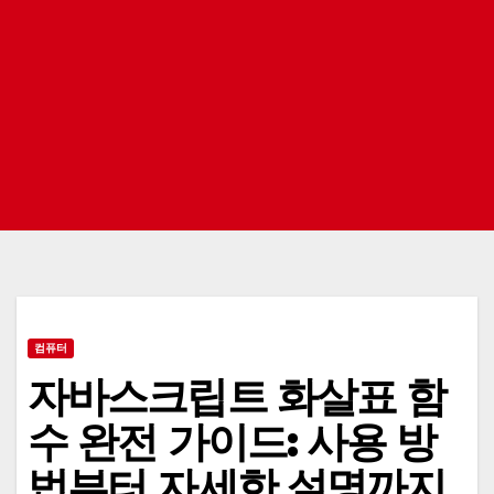
컴퓨터
자바스크립트 화살표 함
수 완전 가이드: 사용 방
법부터 자세한 설명까지