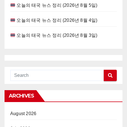
오늘의 태국 뉴스 정리 (2026년 8월 5일)
오늘의 태국 뉴스 정리 (2026년 8월 4일)
오늘의 태국 뉴스 정리 (2026년 8월 3일)
ARCHIVES
August 2026