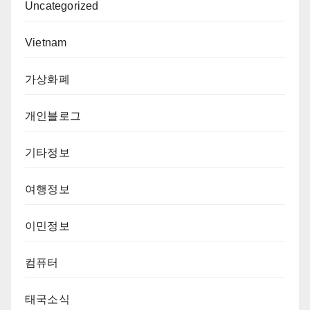
Uncategorized
Vietnam
가상화폐
개인블로그
기타정보
여행정보
이민정보
컴퓨터
태국소식