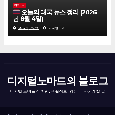
태국소식
오늘의 태국 뉴스 정리 (2026
년 8월 4일)
AUG 4, 2026
디지털노마드
디지털노마드의 블로그
디지털 노마드의 이민, 생활정보, 컴퓨터, 자기계발 글