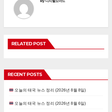
By
디지털노마드
RELATED POST
RECENT POSTS
오늘의 태국 뉴스 정리 (2026년 8월 8일)
오늘의 태국 뉴스 정리 (2026년 8월 6일)