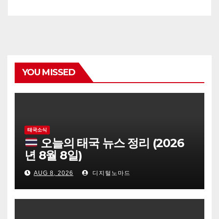
YOU MISSED
태국소식
오늘의 태국 뉴스 정리 (2026
년 8월 8일)
AUG 8, 2026
디지털노마드