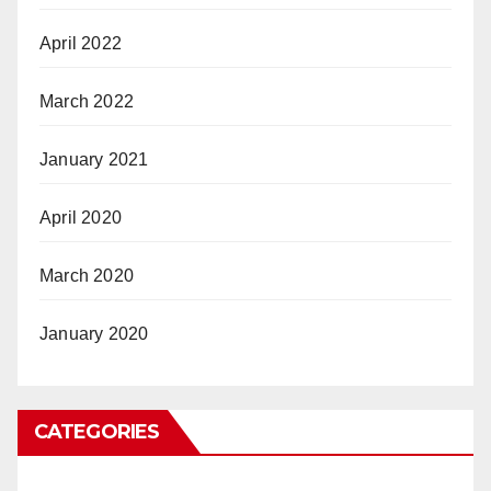
April 2022
March 2022
January 2021
April 2020
March 2020
January 2020
CATEGORIES