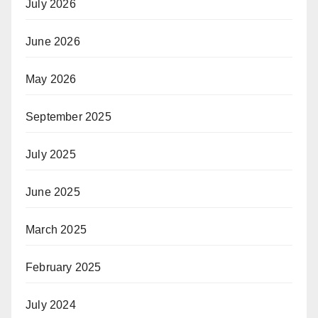
July 2026
June 2026
May 2026
September 2025
July 2025
June 2025
March 2025
February 2025
July 2024