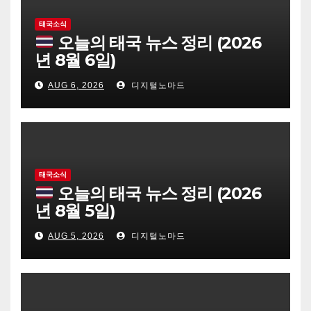
태국소식
오늘의 태국 뉴스 정리 (2026
년 8월 6일)
AUG 6, 2026
디지털노마드
태국소식
오늘의 태국 뉴스 정리 (2026
년 8월 5일)
AUG 5, 2026
디지털노마드