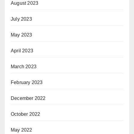
August 2023
July 2023
May 2023
April 2023
March 2023
February 2023
December 2022
October 2022
May 2022