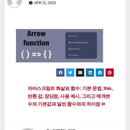
APR 11, 2023
Post
자바스크립트 화살표 함수: 기본 문법, this,
반환 값, 장단점, 사용 예시, 그리고 매개변
navigation
수의 기본값과 일반 함수와의 차이점