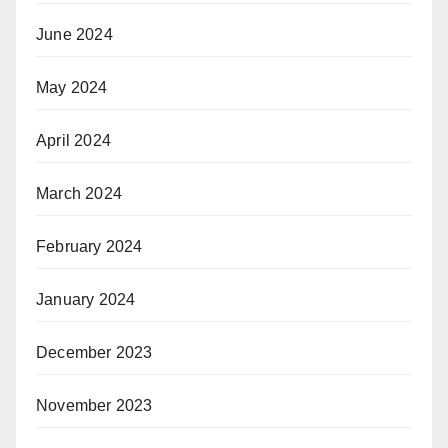
June 2024
May 2024
April 2024
March 2024
February 2024
January 2024
December 2023
November 2023