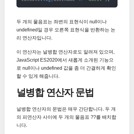
두 개의 물음표는 좌변의 표현식이 null이나
undefined일 경우 오른쪽 표현식을 반환하는 논
리 연산자입니다.
이 연산자는 널병합 연산자로도 알려져 있으며,
JavaScript ES2020에서 새롭게 소개된 기능으
로 null이나 undefined 값을 좀 더 간결하게 확인
할 수 있게 해줍니다.
널병합 연산자 문법
널병합 연산자의 문법은 매우 간단합니다. 두 개
의 피연산자 사이에 두 개의 물음표 ??를 배치합
니다.