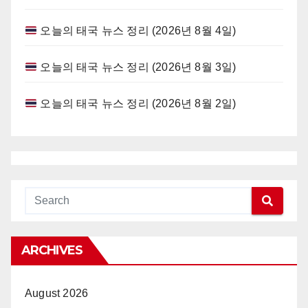
오늘의 태국 뉴스 정리 (2026년 8월 4일)
오늘의 태국 뉴스 정리 (2026년 8월 3일)
오늘의 태국 뉴스 정리 (2026년 8월 2일)
ARCHIVES
August 2026