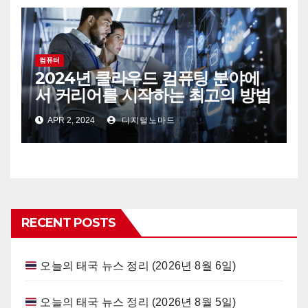
컴퓨터
2024년 클라우드 컴퓨팅 분야에
서 커리어를 시작하는 최고의 방법
APR 2, 2024
디지털노마드
RECENT POSTS
오늘의 태국 뉴스 정리 (2026년 8월 6일)
오늘의 태국 뉴스 정리 (2026년 8월 5일)