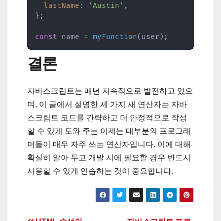
lastName
:
'Austin'
,
}
;
const
 name 
=
myFunction
(
user
)
;
결론
자바스크립트는 매년 지속적으로 발전하고 있으
며, 이 글에서 설명한 세 가지 새 연산자는 자바
스크립트 코드를 간략하고 더 안정적으로 작성
할 수 있게 도와 주는 이제는 대부분의 프로그래
머들이 매우 자주 쓰는 연산자입니다. 이에 대해
확실히 알아 두고 개발 시에 필요할 경우 반드시
사용할 수 있게 연습하는 것이 중요합니다.