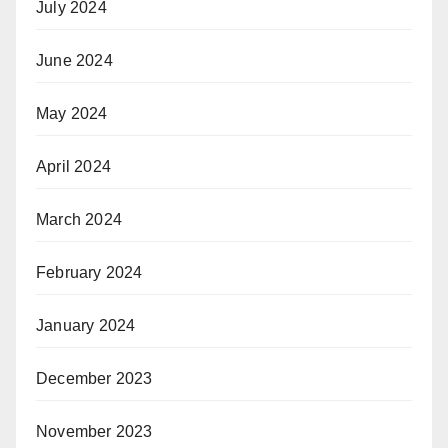
July 2024
June 2024
May 2024
April 2024
March 2024
February 2024
January 2024
December 2023
November 2023