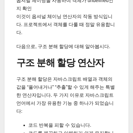
옵셔널 체이닝을 사용하여 객체가 undefined인
지 확인
이것이 옵셔널 체이닝 연산자의 작동 방식입니
다. 프로젝트에서 객체를 다룰 때 정말 유용합니
다.
다음으로, 구조 분해 할당에 대해 알아봅시다.
구조 분해 할당 연산자
구조 분해 할당은 자바스크립트 배열과 객체의
값을 “풀어내거나” “추출”할 수 있게 해주는 특별
한 연산자입니다. 두 가지 이유로 자바스크립트
언어에서 가장 유용한 기능 중 하나가 되었습니
다:
코드 반복을 피할 수 있습니다.