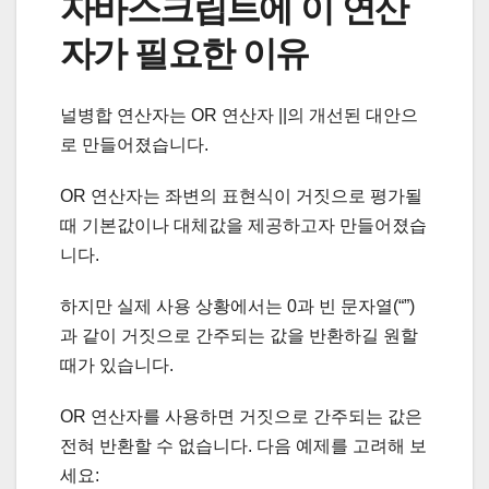
자바스크립트에 이 연산
자가 필요한 이유
널병합 연산자는 OR 연산자 ||의 개선된 대안으
로 만들어졌습니다.
OR 연산자는 좌변의 표현식이 거짓으로 평가될
때 기본값이나 대체값을 제공하고자 만들어졌습
니다.
하지만 실제 사용 상황에서는 0과 빈 문자열(“”)
과 같이 거짓으로 간주되는 값을 반환하길 원할
때가 있습니다.
OR 연산자를 사용하면 거짓으로 간주되는 값은
전혀 반환할 수 없습니다. 다음 예제를 고려해 보
세요: