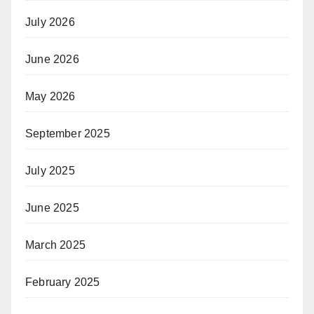
July 2026
June 2026
May 2026
September 2025
July 2025
June 2025
March 2025
February 2025