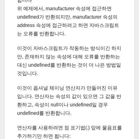
합니다
위 예제에서, manufacturer 속성에 접근하면
undefined가 반환되지만, manufacturer 속성의
address 속성에 접근하려고 하면 자바스크립트
는 오류를 반환합니다.
이것이 자바스크립트가 작동하는 방식이긴 하지
만, 존재하지 않는 속성에 대해 오류를 반환하는
대신 undefined를 반환하는 것이 더 나은 방법일
것입니다.
이것이 옵셔널 체이닝 연산자가 만들어진 이유
입니다. 연산자는 속성의 값이 있으면 그 값을 반
환하고, 속성이 null이나 undefined일 경우
undefined를 반환합니다.
연산자를 사용하려면 점 표기법(.) 앞에 물음표를
추가하기만 하면 됩니다: