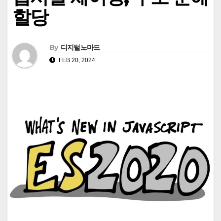
할당
By
디지털노마드
FEB 20, 2024