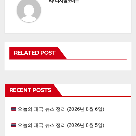
By
디지털노마드
RELATED POST
RECENT POSTS
오늘의 태국 뉴스 정리 (2026년 8월 6일)
오늘의 태국 뉴스 정리 (2026년 8월 5일)