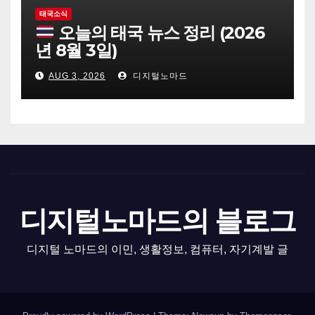
태국소식
오늘의 태국 뉴스 정리 (2026
년 8월 3일)
AUG 3, 2026
디지털노마드
디지털노마드의 블로그
디지털 노마드의 이민, 생활정보, 컴퓨터, 자기계발 글