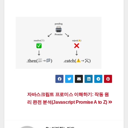
Post
자바스크립트 프로미스 이해하기: 작동 원
리 완전 분석(Javascript Promise A to Z)
navigation