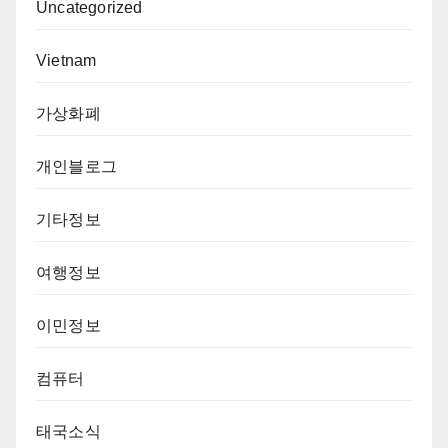
Uncategorized
Vietnam
가상화폐
개인블로그
기타정보
여행정보
이민정보
컴퓨터
태국소식