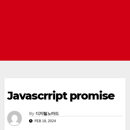
Javascrript promise
By
디지털노마드
FEB 18, 2024