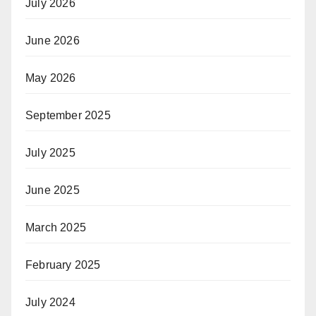
July 2026
June 2026
May 2026
September 2025
July 2025
June 2025
March 2025
February 2025
July 2024