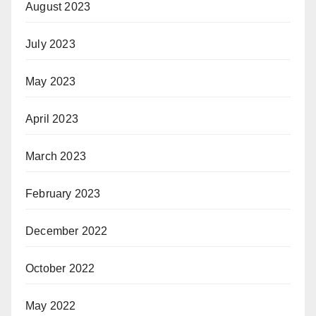
August 2023
July 2023
May 2023
April 2023
March 2023
February 2023
December 2022
October 2022
May 2022