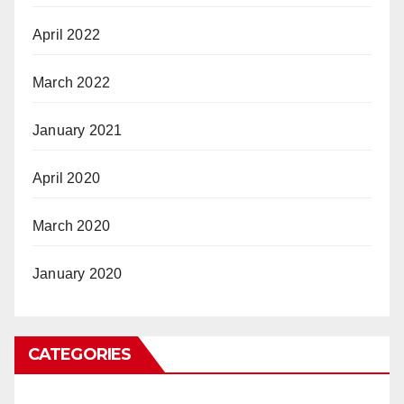
April 2022
March 2022
January 2021
April 2020
March 2020
January 2020
CATEGORIES