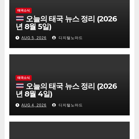
태국소식
오늘의 태국 뉴스 정리 (2026
년 8월 5일)
AUG 5, 2026
디지털노마드
태국소식
오늘의 태국 뉴스 정리 (2026
년 8월 4일)
AUG 4, 2026
디지털노마드