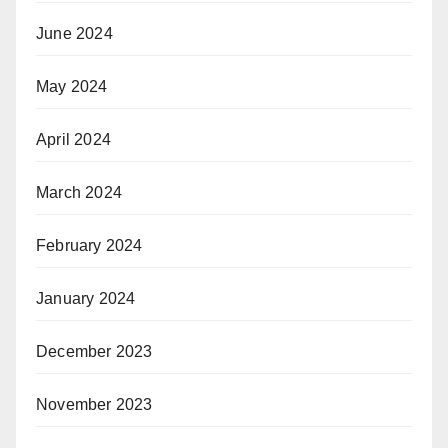
June 2024
May 2024
April 2024
March 2024
February 2024
January 2024
December 2023
November 2023