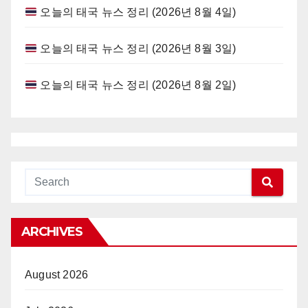
오늘의 태국 뉴스 정리 (2026년 8월 4일)
오늘의 태국 뉴스 정리 (2026년 8월 3일)
오늘의 태국 뉴스 정리 (2026년 8월 2일)
ARCHIVES
August 2026