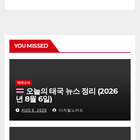
YOU MISSED
태국소식
오늘의 태국 뉴스 정리 (2026
년 8월 6일)
AUG 6, 2026
디지털노마드