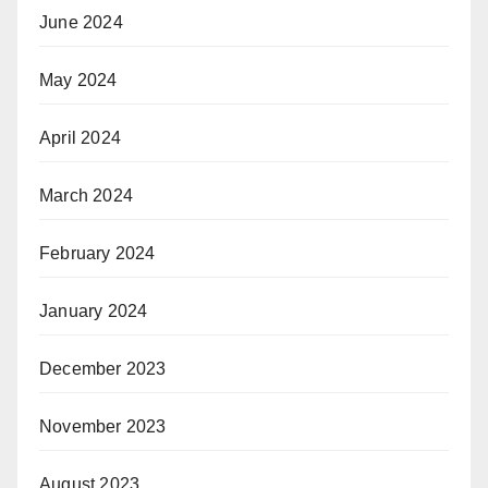
June 2024
May 2024
April 2024
March 2024
February 2024
January 2024
December 2023
November 2023
August 2023