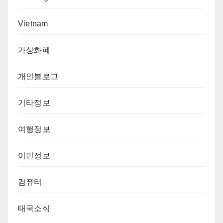
Vietnam
가상화폐
개인블로그
기타정보
여행정보
이민정보
컴퓨터
태국소식