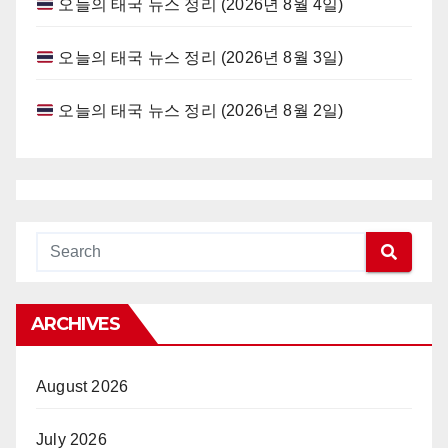
오늘의 태국 뉴스 정리 (2026년 8월 4일)
오늘의 태국 뉴스 정리 (2026년 8월 3일)
오늘의 태국 뉴스 정리 (2026년 8월 2일)
ARCHIVES
August 2026
July 2026