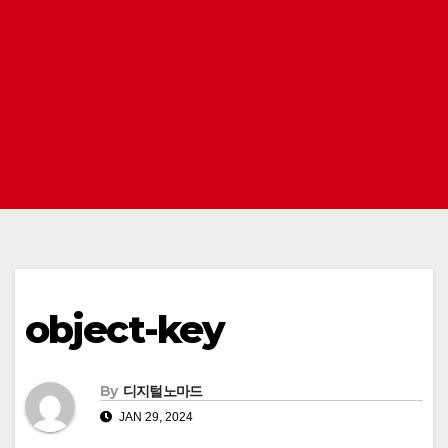
object-key
By
디지털노마드
JAN 29, 2024