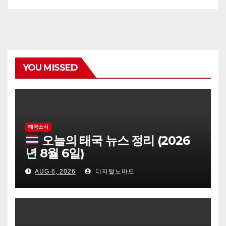
YOU MISSED
태국소식
오늘의 태국 뉴스 정리 (2026
년 8월 6일)
AUG 6, 2026
디지털노마드