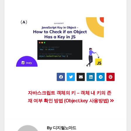
Post
자바스크립트 객체의 키 – 객체 내 키의 존
재 여부 확인 방법 (Object.key 사용방법)
navigation
By
디지털노마드