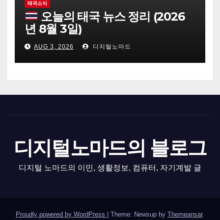
태국소식
오늘의 태국 뉴스 정리 (2026
년 8월 3일)
AUG 3, 2026
디지털노마드
디지털노마드의 블로그
디지털 노마드의 이민, 생활정보, 컴퓨터, 자기계발 글
Proudly powered by WordPress
|
Theme: Newsup by
Themeansar
.