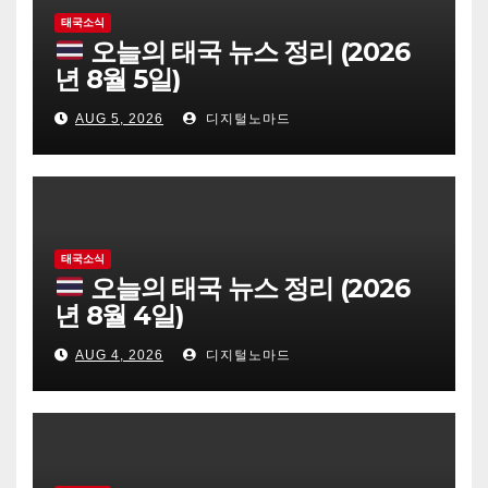
태국소식
오늘의 태국 뉴스 정리 (2026
년 8월 5일)
AUG 5, 2026
디지털노마드
태국소식
오늘의 태국 뉴스 정리 (2026
년 8월 4일)
AUG 4, 2026
디지털노마드