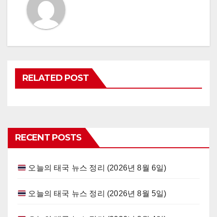
RELATED POST
RECENT POSTS
오늘의 태국 뉴스 정리 (2026년 8월 6일)
오늘의 태국 뉴스 정리 (2026년 8월 5일)