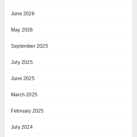
June 2026
May 2026
September 2025
July 2025
June 2025
March 2025
February 2025
July 2024