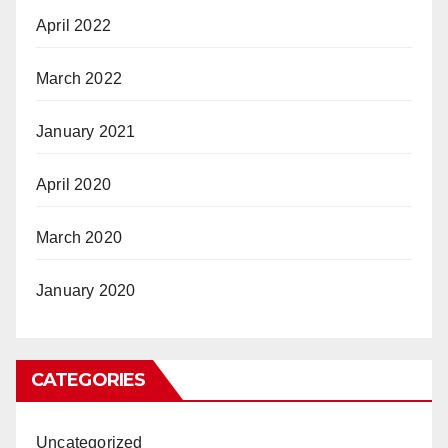
April 2022
March 2022
January 2021
April 2020
March 2020
January 2020
CATEGORIES
Uncategorized