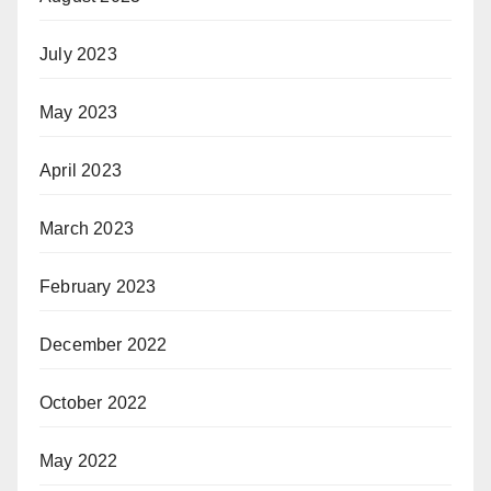
July 2023
May 2023
April 2023
March 2023
February 2023
December 2022
October 2022
May 2022