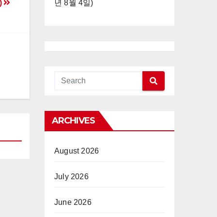
년 8월 4일)
)
ARCHIVES
August 2026
July 2026
June 2026