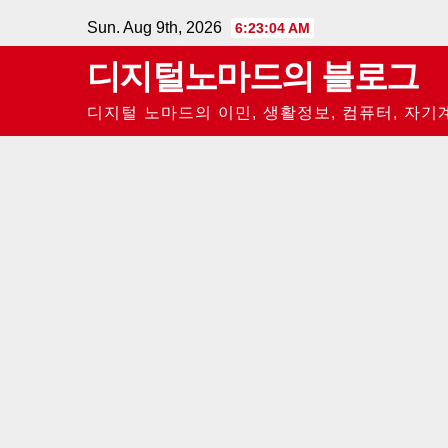
Skip
Sun. Aug 9th, 2026
6:23:05 AM
to
디지털노마드의 블로그
content
디지털 노마드의 이민, 생활정보, 컴퓨터, 자기