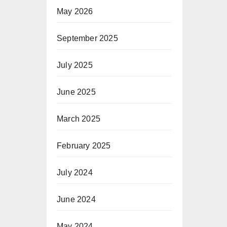
May 2026
September 2025
July 2025
June 2025
March 2025
February 2025
July 2024
June 2024
May 2024