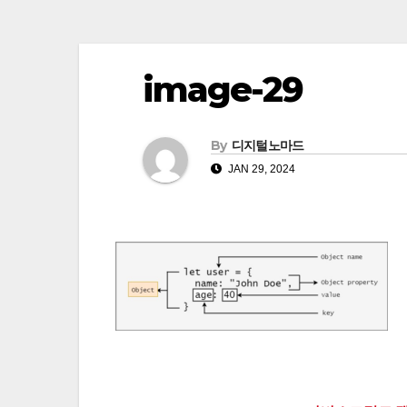
image-29
By
디지털노마드
JAN 29, 2024