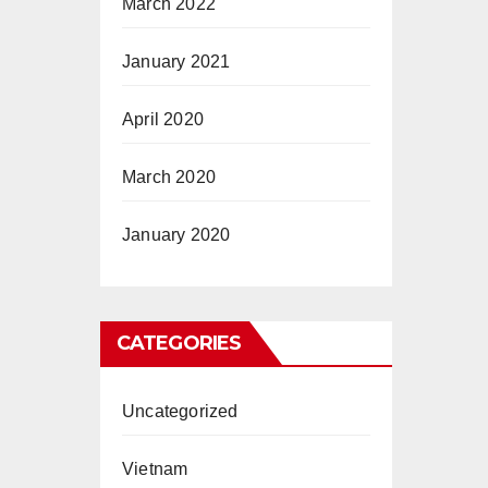
March 2022
January 2021
April 2020
March 2020
January 2020
CATEGORIES
Uncategorized
Vietnam