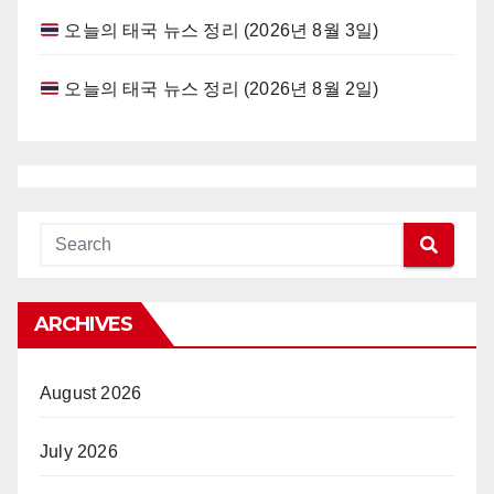
오늘의 태국 뉴스 정리 (2026년 8월 3일)
오늘의 태국 뉴스 정리 (2026년 8월 2일)
ARCHIVES
August 2026
July 2026