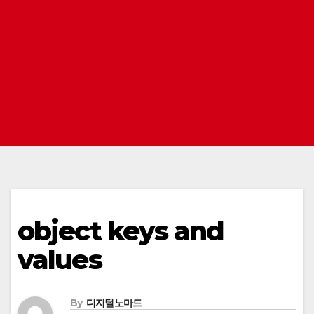
object keys and
values
By
디지털노마드