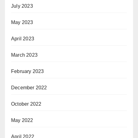
July 2023
May 2023
April 2023
March 2023
February 2023
December 2022
October 2022
May 2022
April 2022