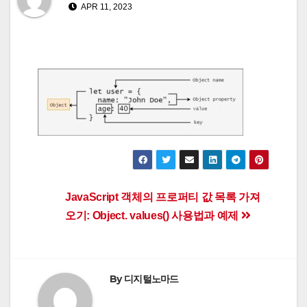
APR 11, 2023
Post
JavaScript 객체의 프로퍼티 값 목록 가져
오기: Object. values() 사용법과 예제
navigation
By
디지털노마드