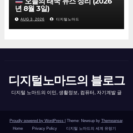
오늘의 태국 뉴스 정리 (2026
년 8월 3일)
AUG 3, 2026
디지털노마드
디지털노마드의 블로그
디지털 노마드의 이민, 생활정보, 컴퓨터, 자기계발 글
Proudly powered by WordPress
|
Theme: Newsup by
Themeansar
.
Home
Privacy Policy
디지털 노마드의 세계 유랑기