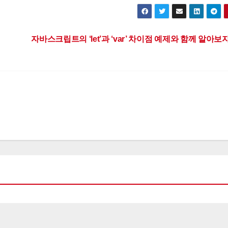
자바스크립트의 ‘let’과 ‘var’ 차이점 예제와 함께 알아보