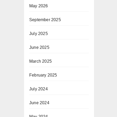
May 2026
September 2025
July 2025
June 2025
March 2025
February 2025
July 2024
June 2024
May 2024