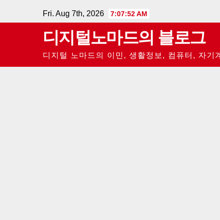
Skip
Fri. Aug 7th, 2026
7:07:53 AM
to
디지털노마드의 블로그
content
디지털 노마드의 이민, 생활정보, 컴퓨터, 자기