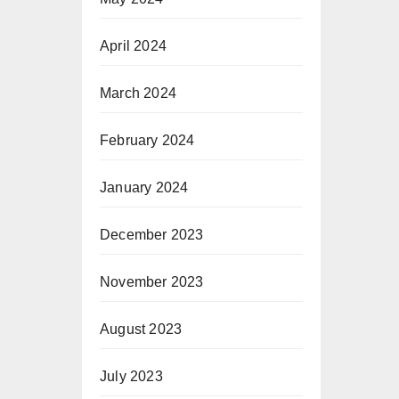
April 2024
March 2024
February 2024
January 2024
December 2023
November 2023
August 2023
July 2023