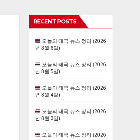
RECENT POSTS
오늘의 태국 뉴스 정리 (2026
년 8월 6일)
오늘의 태국 뉴스 정리 (2026
년 8월 5일)
오늘의 태국 뉴스 정리 (2026
년 8월 4일)
오늘의 태국 뉴스 정리 (2026
년 8월 3일)
오늘의 태국 뉴스 정리 (2026