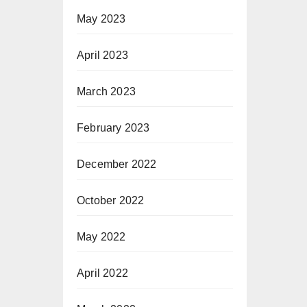
May 2023
April 2023
March 2023
February 2023
December 2022
October 2022
May 2022
April 2022