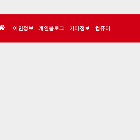
이민정보
개인블로그
기타정보
컴퓨터