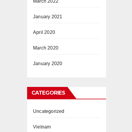
March 2022
January 2021
April 2020
March 2020
January 2020
CATEGORIES
Uncategorized
Vietnam