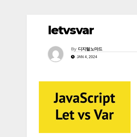
letvsvar
By
디지털노마드
JAN 4, 2024