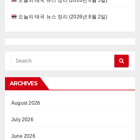
오늘의 태국 뉴스 정리 (2026년 8월 3일)
오늘의 태국 뉴스 정리 (2026년 8월 2일)
ARCHIVES
August 2026
July 2026
June 2026