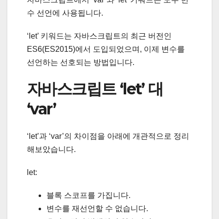
수 선언에 사용됩니다.
‘let’ 키워드는 자바스크립트의 최근 버전인
ES6(ES2015)에서 도입되었으며, 이제 변수를
선언하는 선호되는 방법입니다.
자바스크립트 ‘let’ 대
‘var’
‘let’과 ‘var’의 차이점을 아래에 개관적으로 정리
해보았습니다.
let:
블록 스코프를 가집니다.
변수를 재선언할 수 없습니다.