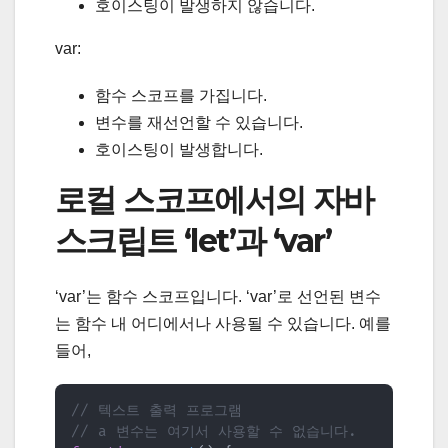
호이스팅이 발생하지 않습니다.
var:
함수 스코프를 가집니다.
변수를 재선언할 수 있습니다.
호이스팅이 발생합니다.
로컬 스코프에서의 자바
스크립트 ‘let’과 ‘var’
‘var’는 함수 스코프입니다. ‘var’로 선언된 변수
는 함수 내 어디에서나 사용될 수 있습니다. 예를
들어,
// 텍스트 출력 프로그램
// a 변수는 여기서 사용할 수 없습니다.