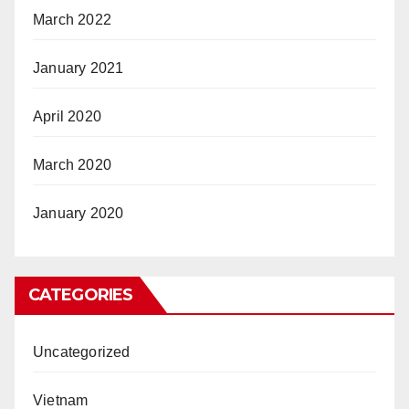
March 2022
January 2021
April 2020
March 2020
January 2020
CATEGORIES
Uncategorized
Vietnam