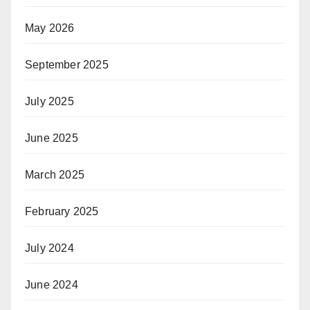
May 2026
September 2025
July 2025
June 2025
March 2025
February 2025
July 2024
June 2024