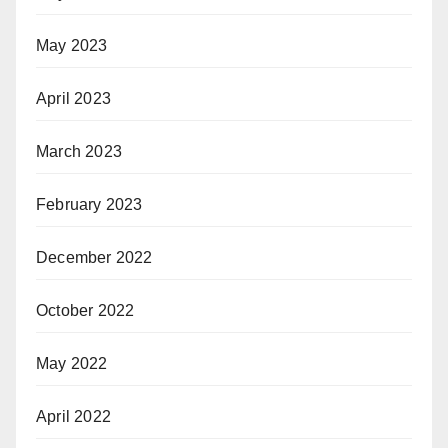
May 2023
April 2023
March 2023
February 2023
December 2022
October 2022
May 2022
April 2022