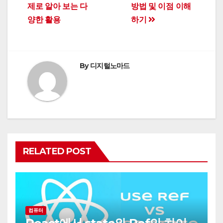
제로 알아 보는 다
방법 및 이점 이해
양한 활용
하기
By
디지털노마드
RELATED POST
컴퓨터