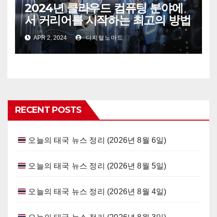
2024년 클라우드 컴퓨팅 분야에
서 커리어를 시작하는 최고의 방법
APR 2, 2024
디지털노마드
RECENT POSTS
오늘의 태국 뉴스 정리 (2026년 8월 6일)
오늘의 태국 뉴스 정리 (2026년 8월 5일)
오늘의 태국 뉴스 정리 (2026년 8월 4일)