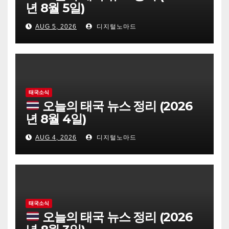
년 8월 5일)
AUG 5, 2026
디지털노마드
태국소식
오늘의 태국 뉴스 정리 (2026
년 8월 4일)
AUG 4, 2026
디지털노마드
태국소식
오늘의 태국 뉴스 정리 (2026