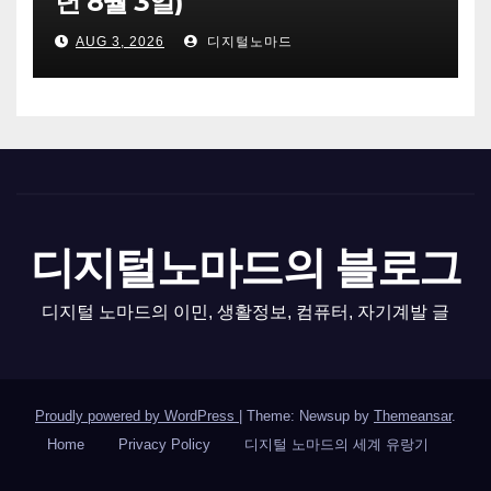
년 8월 3일)
AUG 3, 2026
디지털노마드
디지털노마드의 블로그
디지털 노마드의 이민, 생활정보, 컴퓨터, 자기계발 글
Proudly powered by WordPress
|
Theme: Newsup by
Themeansar
.
Home
Privacy Policy
디지털 노마드의 세계 유랑기