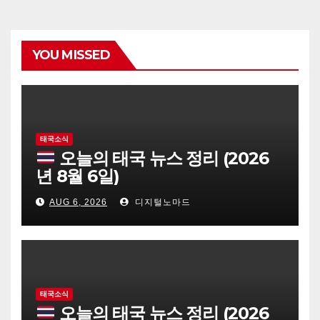
YOU MISSED
태국소식
오늘의 태국 뉴스 정리 (2026
년 8월 6일)
AUG 6, 2026
디지털노마드
태국소식
오늘의 태국 뉴스 정리 (2026