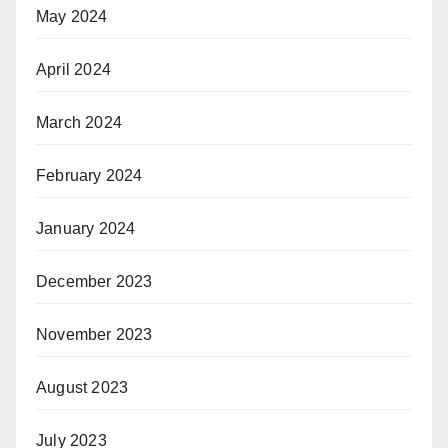
May 2024
April 2024
March 2024
February 2024
January 2024
December 2023
November 2023
August 2023
July 2023