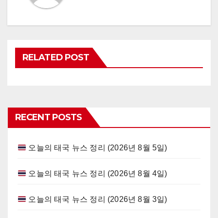
RELATED POST
RECENT POSTS
오늘의 태국 뉴스 정리 (2026년 8월 5일)
오늘의 태국 뉴스 정리 (2026년 8월 4일)
오늘의 태국 뉴스 정리 (2026년 8월 3일)