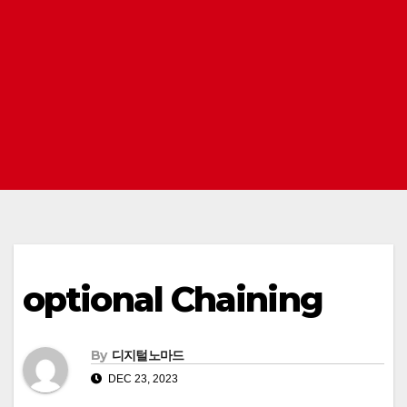
optional Chaining
By
디지털노마드
DEC 23, 2023