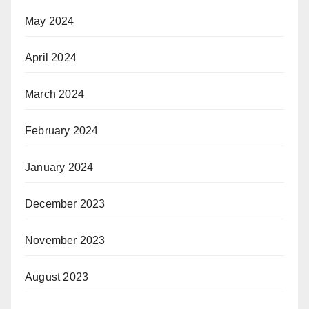
May 2024
April 2024
March 2024
February 2024
January 2024
December 2023
November 2023
August 2023