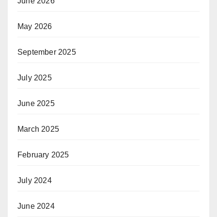
June 2026
May 2026
September 2025
July 2025
June 2025
March 2025
February 2025
July 2024
June 2024