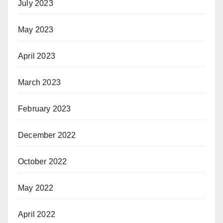
July 2023
May 2023
April 2023
March 2023
February 2023
December 2022
October 2022
May 2022
April 2022