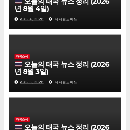
오늘의 태국 뉴스 정리 (2026
년 8월 4일)
AUG 4, 2026
디지털노마드
태국소식
오늘의 태국 뉴스 정리 (2026
년 8월 3일)
AUG 3, 2026
디지털노마드
태국소식
오늘의 태국 뉴스 정리 (2026