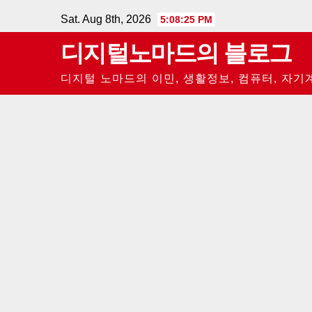
Skip
Sat. Aug 8th, 2026
5:08:26 PM
to
디지털노마드의 블로그
content
디지털 노마드의 이민, 생활정보, 컴퓨터, 자기