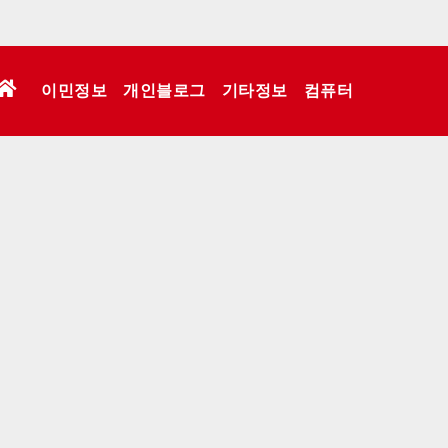
이민정보
개인블로그
기타정보
컴퓨터