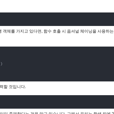
 객체를 가지고 있다면, 함수 호출 시 옵셔널 체이닝을 사용하는
"
)
 출력할 것입니다.
이미 존재한다는 것을 알고 있습니다. 그래서 우리는 학생 뒤에 ?