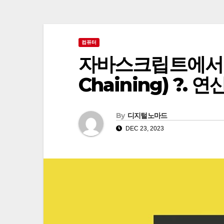
컴퓨터
자바스크립트에서 옵
Chaining) ?
By
디지털노마드
DEC 23, 2023