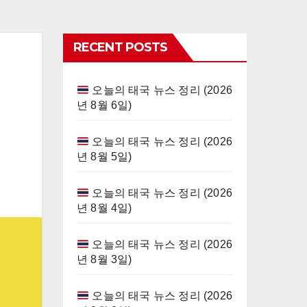
RECENT POSTS
오늘의 태국 뉴스 정리 (2026
년 8월 6일)
오늘의 태국 뉴스 정리 (2026
년 8월 5일)
오늘의 태국 뉴스 정리 (2026
년 8월 4일)
오늘의 태국 뉴스 정리 (2026
년 8월 3일)
오늘의 태국 뉴스 정리 (2026