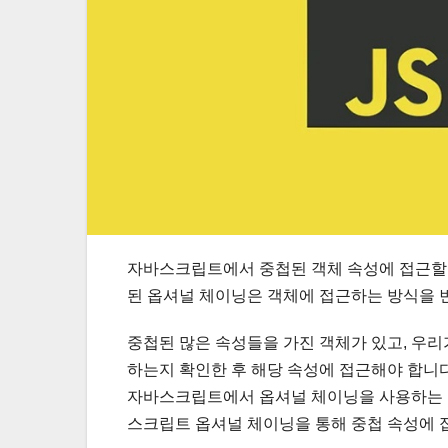
자바스크립트에서 중첩된 객체 속성에 접근할 때
된 옵셔널 체이닝은 객체에 접근하는 방식을 
중첩된 많은 속성들을 가진 객체가 있고, 우리
하는지 확인한 후 해당 속성에 접근해야 합니다
자바스크립트에서 옵셔널 체이닝을 사용하는 것
스크립트 옵셔널 체이닝을 통해 중첩 속성에 