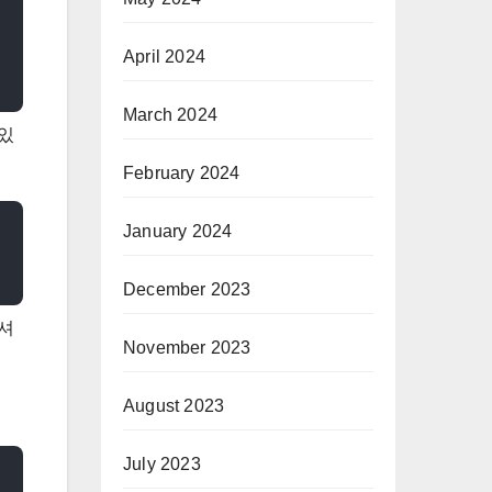
April 2024
March 2024
 있
February 2024
January 2024
December 2023
옵셔
November 2023
August 2023
July 2023