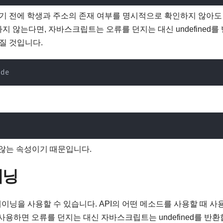
근하기 전에 학생과 주소의 존재 여부를 명시적으로 확인하지 않아도
지 않는다면, 자바스크립트는 오류를 던지는 대신 undefined를
던질 것입니다.
ode
e
지 않는 속성이기 때문입니다.
이닝
닝을 사용할 수 있습니다. API의 어떤 메소드를 사용할 때 사
사용하면 오류를 던지는 대신 자바스크립트는 undefined를 반환