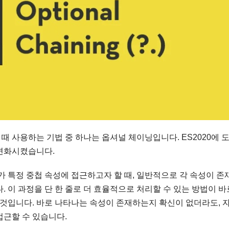
 사용하는 기법 중 하나는 옵셔널 체이닝입니다. ES2020에 
변화시켰습니다.
가 특정 중첩 속성에 접근하고자 할 때, 일반적으로 각 속성이 존
. 이 과정을 단 한 줄로 더 효율적으로 처리할 수 있는 방법이 바
입니다. 바로 나타나는 속성이 존재하는지 확신이 없더라도, 
접근할 수 있습니다.