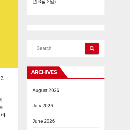
년 8월 2일)
ARCHIVES
도입
August 2026
재
July 2026
로
자바
June 2026