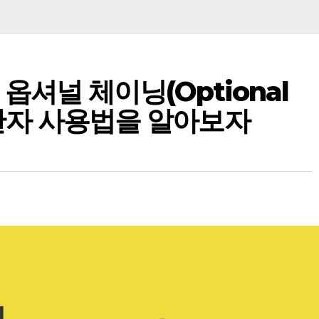
셔널 체이닝(Optional
. 연산자 사용법을 알아보자