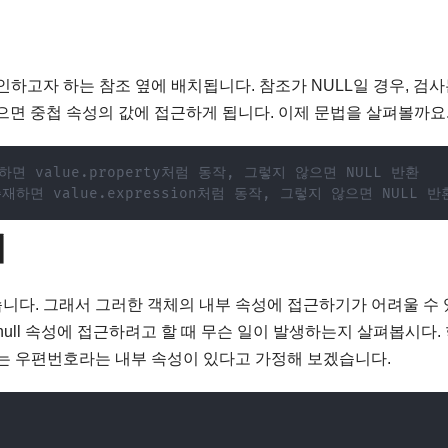
인하고자 하는 참조 옆에 배치됩니다. 참조가 NULL일 경우, 검
 않으면 중첩 속성의 값에 접근하게 됩니다. 이제 문법을 살펴볼까요
재하면 value.property처럼 동작, 그렇지 않으면 NULL 반환
존재하면 value.expression처럼 동작, 그렇지 않으면 NULL 반
제
니다. 그래서 그러한 객체의 내부 속성에 접근하기가 어려울 수 
ull 속성에 접근하려고 할 때 무슨 일이 발생하는지 살펴봅시다.
에는 우편번호라는 내부 속성이 있다고 가정해 보겠습니다.