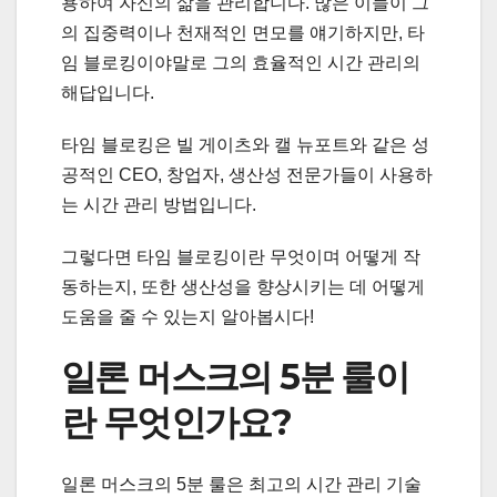
용하여 자신의 삶을 관리합니다. 많은 이들이 그
의 집중력이나 천재적인 면모를 얘기하지만, 타
임 블로킹이야말로 그의 효율적인 시간 관리의
해답입니다.
타임 블로킹은 빌 게이츠와 캘 뉴포트와 같은 성
공적인 CEO, 창업자, 생산성 전문가들이 사용하
는 시간 관리 방법입니다.
그렇다면 타임 블로킹이란 무엇이며 어떻게 작
동하는지, 또한 생산성을 향상시키는 데 어떻게
도움을 줄 수 있는지 알아봅시다!
일론 머스크의 5분 룰이
란 무엇인가요?
일론 머스크의 5분 룰은 최고의 시간 관리 기술