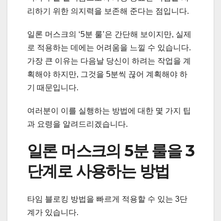
리하기 위한 의지력을 보존해 준다는 점입니다.
일론 머스크의 ‘5분 룰’은 간단해 보이지만, 실제
로 적용하는 데에는 어려움을 느낄 수 있습니다.
가장 큰 이유는 다음날 당신이 하려는 작업을 계
획해야 하지만, 그것을 5분씩 끊어 계획해야 하
기 때문입니다.
여러분이 이를 실행하는 방법에 대한 몇 가지 팁
과 요령을 알려드리겠습니다.
일론 머스크의 5분 룰을 3
단계로 사용하는 방법
타임 블로킹 방법을 빠르게 적용할 수 있는 3단
계가 있습니다.