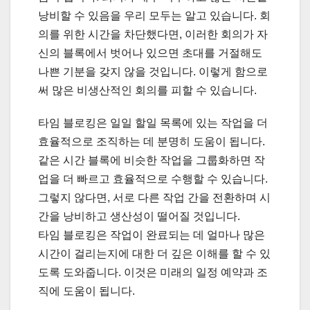
낭비할 수 있음을 우리 모두는 알고 있습니다. 회
의를 위한 시간을 차단했다면, 이러한 회의가 자
신의 블록에서 벗어나 있으면 초대를 거절해도
나쁜 기분을 갖지 않을 것입니다. 이렇게 함으로
써 많은 비생산적인 회의를 피할 수 있습니다.
타임 블로킹은 일일 할일 목록에 있는 작업을 더
효율적으로 조직하는 데 분명히 도움이 됩니다.
같은 시간 블록에 비슷한 작업을 그룹화하면 작
업을 더 빠르고 효율적으로 수행할 수 있습니다.
그렇지 않다면, 서로 다른 작업 간을 전환하며 시
간을 낭비하고 생산성이 떨어질 것입니다.
타임 블로킹은 작업이 완료되는 데 얼마나 많은
시간이 걸리는지에 대한 더 깊은 이해를 할 수 있
도록 도와줍니다. 이것은 미래의 일정 예약과 조
직에 도움이 됩니다.