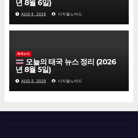
년 8월 6일)
AUG 6, 2026
디지털노마드
태국소식
오늘의 태국 뉴스 정리 (2026
년 8월 5일)
AUG 5, 2026
디지털노마드