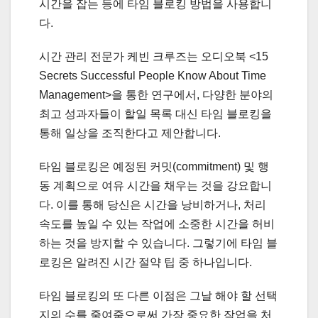
시간을 잡는 등에 타임 블로킹 방법을 사용합니
다.
시간 관리 전문가 케빈 크루즈는 오디오북 <15
Secrets Successful People Know About Time
Management>을 통한 연구에서, 다양한 분야의
최고 성과자들이 할일 목록 대신 타임 블로킹을
통해 일상을 조직한다고 제안합니다.
타임 블로킹은 예정된 커밋(commitment) 및 행
동 계획으로 여유 시간을 채우는 것을 강요합니
다. 이를 통해 당신은 시간을 낭비하거나, 처리
속도를 높일 수 있는 작업에 소중한 시간을 허비
하는 것을 방지할 수 있습니다. 그렇기에 타임 블
로킹은 알려진 시간 절약 팁 중 하나입니다.
타임 블로킹의 또 다른 이점은 그날 해야 할 선택
지의 수를 줄여줌으로써 가장 중요한 작업을 처