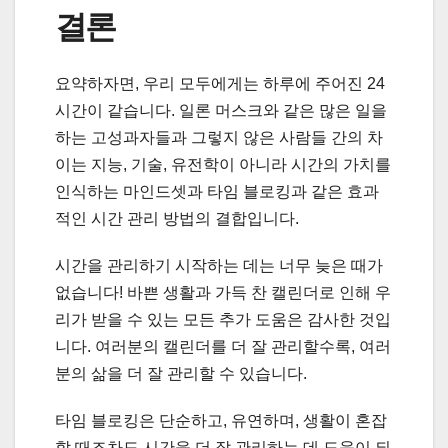
결론
요약하자면, 우리 모두에게는 하루에 주어진 24
시간이 같습니다. 일론 머스크와 같은 많은 일을
하는 고성과자들과 그렇지 않은 사람들 간의 차
이는 지능, 기술, 유전학이 아니라 시간의 가치를
인식하는 마인드셋과 타임 블로킹과 같은 효과
적인 시간 관리 방법의 결합입니다.
시간을 관리하기 시작하는 데는 너무 늦은 때가
없습니다! 바쁜 생활과 가득 찬 캘린더로 인해 우
리가 받을 수 있는 모든 추가 도움은 감사한 것입
니다. 여러분의 캘린더를 더 잘 관리할수록, 여러
분의 삶을 더 잘 관리할 수 있습니다.
타임 블로킹은 단순하고, 유연하며, 생활이 혼잡
할 때조차도 시간을 더 잘 관리하는 데 도움이 되