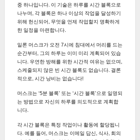
중 하나입니다. 이 기술은 하루를 시간 블록으로
나누며, 각 블록은 하나 이상의 작업을 달성하기
위해 헌신되어, 무엇을 언제 작업할지 명확하게
한 일정을 마련합니다.
일론 머스크가 오전 7시에 침대에서 머리를 드는
순간부터, 그의 하루는 이미 미리 계획되어 있습
니다. 우연한 방해를 위한 시간적 여유는 없으며,
스케줄되지 않은 빈 시간 블록도 없습니다. 결론
적으로, 시간 낭비는 없습니다!
머스크는 ‘5분 블록’ 또는 ‘시간 블록’으로 일명되
는 방법으로 자신의 하루를 의도적으로 계획합
니다.
각 시간 블록은 특정 작업이나 활동에 할당됩니
다. 예를 들어, 머스크는 이메일 답신, 식사, 회의