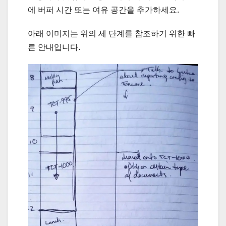
에 버퍼 시간 또는 여유 공간을 추가하세요.
아래 이미지는 위의 세 단계를 참조하기 위한 빠
른 안내입니다.