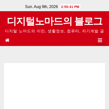
Skip
Sun. Aug 9th, 2026
2:55:42 PM
to
디지털노마드의 블로그
content
디지털 노마드의 이민, 생활정보, 컴퓨터, 자기계발 글