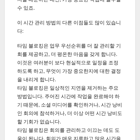
수 있죠.
이 시간 관리 방법의 다른 이점들도 많이 있습니
다:
타임 블로킹은 업무 우선순위를 더 잘 관리할 기
회를 제공하고, 더 평온한 마음을 갖게 합니다.
이것은 여러분이 보다 현실적으로 일정을 조정
하도록 하고, 무엇이 가장 중요한지에 대한 결정
을 내리게 합니다.
타임 블로킹은 일상적인 지연을 제거하는 주요
방법입니다. 주어진 시간에 작업을 완료해야 하
기 때문에, 소셜 미디어를 확인하거나, 시간 낭비
인 회의에 참석하거나, 더 이상 어떤 시간 낭비도
할 기회가 없습니다.
타임 블로킹은 회의를 관리하고 이끄는 데도 도
움이 됩니다. 회의가 매우 지루하고 많은 시간을