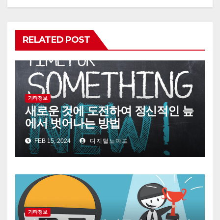
RELATED POST
기타정보
새로운 것에 도전하여 정신적인 늪
에서 벗어나는 방법
FEB 15, 2024
디지털노마드
기타정보