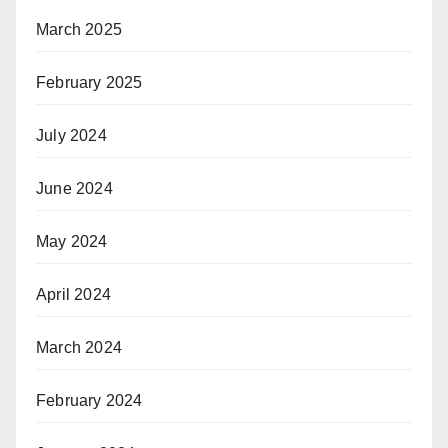
March 2025
February 2025
July 2024
June 2024
May 2024
April 2024
March 2024
February 2024