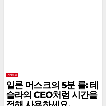
기타정보
일론 머스크의 5분 룰: 테
슬라의 CEO처럼 시간을
정해 사용하세요.