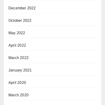
December 2022
October 2022
May 2022
April 2022
March 2022
January 2021
April 2020
March 2020