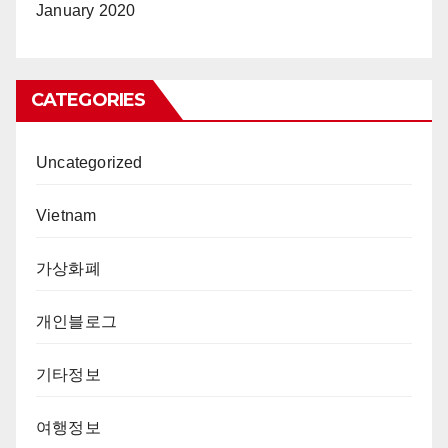
January 2020
CATEGORIES
Uncategorized
Vietnam
가상화폐
개인블로그
기타정보
여행정보