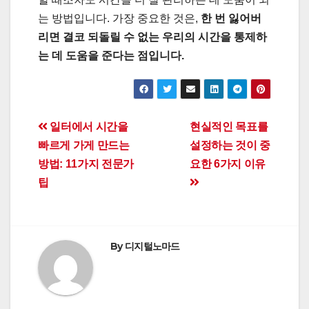
는 방법입니다. 가장 중요한 것은,
한 번 잃어버
리면 결코 되돌릴 수 없는 우리의 시간을 통제하
는 데 도움을 준다는 점입니다.
Post
일터에서 시간을
현실적인 목표를
빠르게 가게 만드는
설정하는 것이 중
navigation
방법: 11가지 전문가
요한 6가지 이유
팁
By
디지털노마드