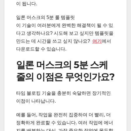
이 됩니다.
일론 머스크의 5분 룰 템플릿
이 기술이 여러분에게 완벽한 해결책이 될 수 있
다고 생각하나요? 시도해 보고 싶지만 템플릿을
만드는 데 시간을 쓰고 싶지 않나요?
여기
에서
다운로드할 수 있습니다.
일론 머스크의 5분 스케
줄의 이점은 무엇인가요?
타임 블로킹 기술을 충분히 숙달하면 장기적인
이점이 나타납니다.
예를 들어, 작업을 완전히 집중하여 더 빨리, 더
정확하게 완료할 수 있습니다. 여러 작업에 에너
지를 배분하는 대신, 가장 중요한 작업에 몰두할