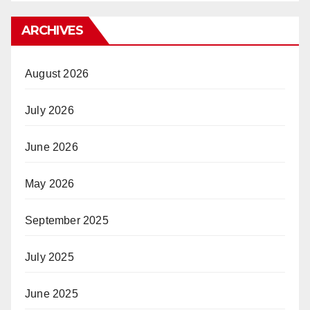
ARCHIVES
August 2026
July 2026
June 2026
May 2026
September 2025
July 2025
June 2025