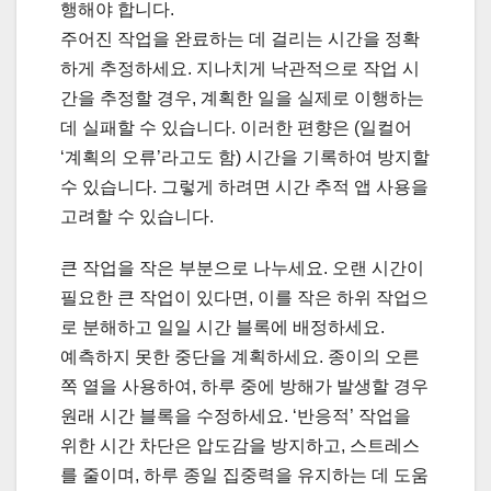
행해야 합니다.
주어진 작업을 완료하는 데 걸리는 시간을 정확
하게 추정하세요. 지나치게 낙관적으로 작업 시
간을 추정할 경우, 계획한 일을 실제로 이행하는
데 실패할 수 있습니다. 이러한 편향은 (일컬어
‘계획의 오류’라고도 함) 시간을 기록하여 방지할
수 있습니다. 그렇게 하려면 시간 추적 앱 사용을
고려할 수 있습니다.
큰 작업을 작은 부분으로 나누세요. 오랜 시간이
필요한 큰 작업이 있다면, 이를 작은 하위 작업으
로 분해하고 일일 시간 블록에 배정하세요.
예측하지 못한 중단을 계획하세요. 종이의 오른
쪽 열을 사용하여, 하루 중에 방해가 발생할 경우
원래 시간 블록을 수정하세요. ‘반응적’ 작업을
위한 시간 차단은 압도감을 방지하고, 스트레스
를 줄이며, 하루 종일 집중력을 유지하는 데 도움