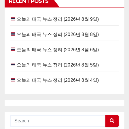
RECENT POSTS
오늘의 태국 뉴스 정리 (2026년 8월 9일)
오늘의 태국 뉴스 정리 (2026년 8월 8일)
오늘의 태국 뉴스 정리 (2026년 8월 6일)
오늘의 태국 뉴스 정리 (2026년 8월 5일)
오늘의 태국 뉴스 정리 (2026년 8월 4일)