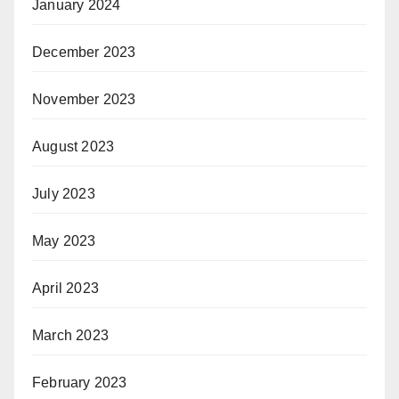
January 2024
December 2023
November 2023
August 2023
July 2023
May 2023
April 2023
March 2023
February 2023