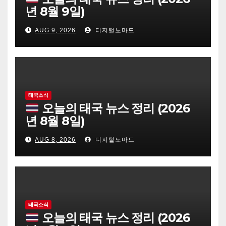
년 8월 9일)
AUG 9, 2026
디지털노마드
태국소식
오늘의 태국 뉴스 정리 (2026
년 8월 8일)
AUG 8, 2026
디지털노마드
태국소식
오늘의 태국 뉴스 정리 (2026