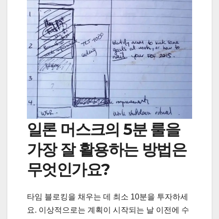
일론 머스크의 5분 룰을
가장 잘 활용하는 방법은
무엇인가요?
타임 블로킹을 채우는 데 최소 10분을 투자하세
요. 이상적으로는 계획이 시작되는 날 이전에 수