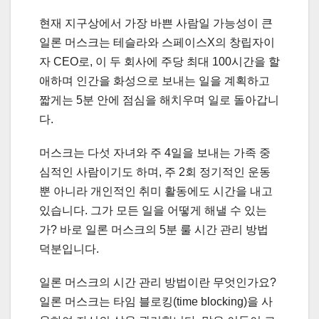
현재 지구상에서 가장 바쁜 사람일 가능성이 큰
일론 머스크는 테슬라와 스페이스X의 창립자이
자 CEO로, 이 두 회사에 주당 최대 100시간을 할
애하며 인간을 화성으로 보내는 일을 계획하고
짧게는 5분 안에 점심을 해치우며 일로 돌아갑니
다.
머스크는 다섯 자녀와 주 4일을 보내는 가족 중
심적인 사람이기도 하며, 주 2회 정기적인 운동
뿐 아니라 개인적인 취미 활동에도 시간을 내고
있습니다. 그가 모든 일을 어떻게 해낼 수 있는
가? 바로 일론 머스크의 5분 룰 시간 관리 방법
덕분입니다.
일론 머스크의 시간 관리 방법이란 무엇인가요?
일론 머스크는 타임 블로킹(time blocking)을 사