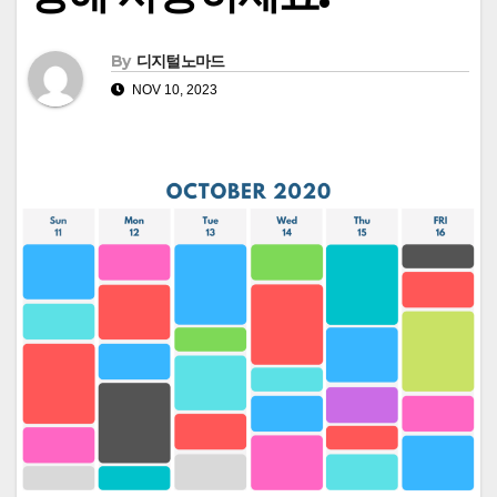
By
디지털노마드
NOV 10, 2023