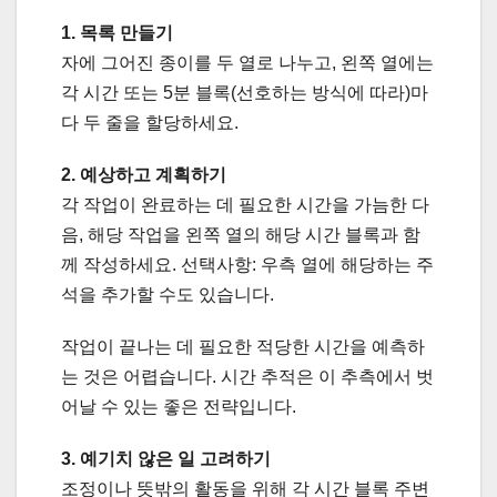
1. 목록 만들기
자에 그어진 종이를 두 열로 나누고, 왼쪽 열에는
각 시간 또는 5분 블록(선호하는 방식에 따라)마
다 두 줄을 할당하세요.
2. 예상하고 계획하기
각 작업이 완료하는 데 필요한 시간을 가늠한 다
음, 해당 작업을 왼쪽 열의 해당 시간 블록과 함
께 작성하세요. 선택사항: 우측 열에 해당하는 주
석을 추가할 수도 있습니다.
작업이 끝나는 데 필요한 적당한 시간을 예측하
는 것은 어렵습니다. 시간 추적은 이 추측에서 벗
어날 수 있는 좋은 전략입니다.
3. 예기치 않은 일 고려하기
조정이나 뜻밖의 활동을 위해 각 시간 블록 주변