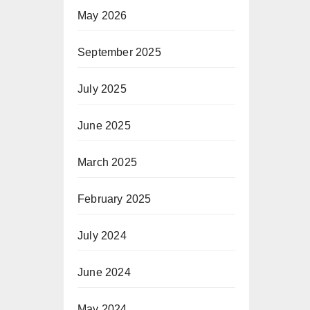
May 2026
September 2025
July 2025
June 2025
March 2025
February 2025
July 2024
June 2024
May 2024