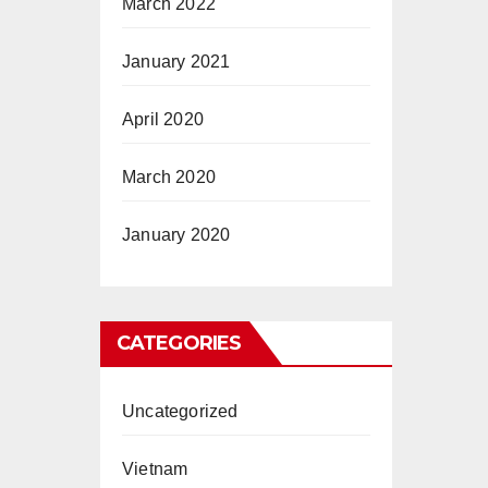
March 2022
January 2021
April 2020
March 2020
January 2020
CATEGORIES
Uncategorized
Vietnam