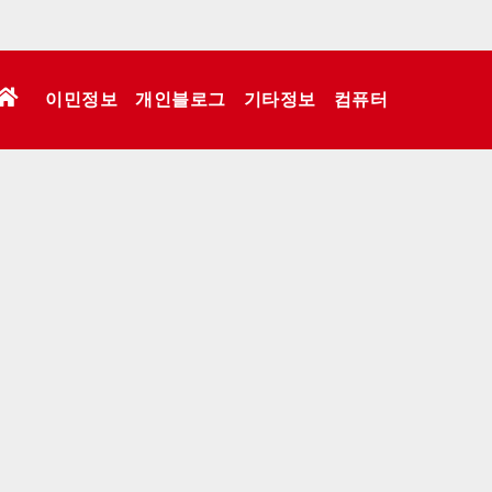
이민정보
개인블로그
기타정보
컴퓨터