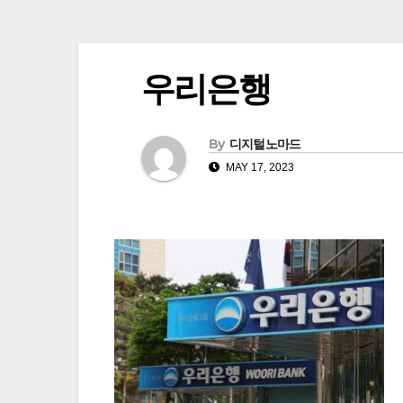
우리은행
By
디지털노마드
MAY 17, 2023