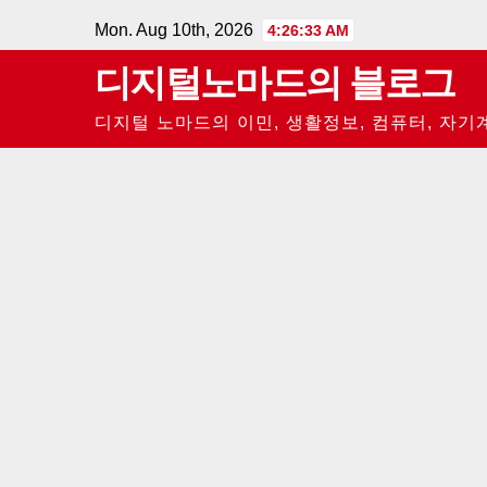
Skip
Mon. Aug 10th, 2026
4:26:34 AM
to
디지털노마드의 블로그
content
디지털 노마드의 이민, 생활정보, 컴퓨터, 자기