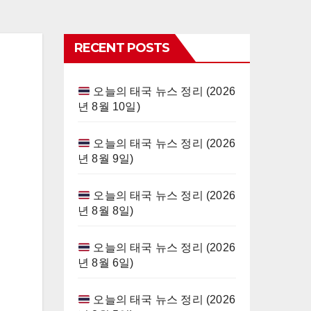
RECENT POSTS
오늘의 태국 뉴스 정리 (2026
년 8월 10일)
오늘의 태국 뉴스 정리 (2026
년 8월 9일)
오늘의 태국 뉴스 정리 (2026
년 8월 8일)
오늘의 태국 뉴스 정리 (2026
년 8월 6일)
오늘의 태국 뉴스 정리 (2026