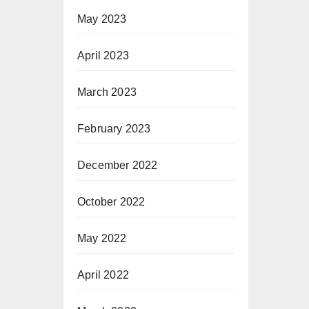
May 2023
April 2023
March 2023
February 2023
December 2022
October 2022
May 2022
April 2022