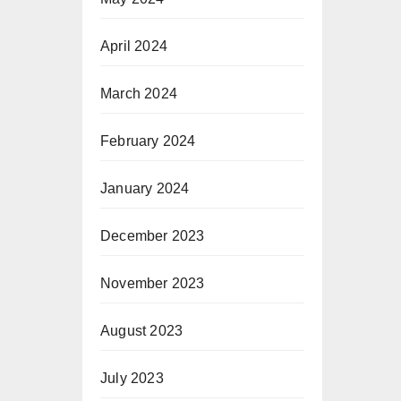
April 2024
March 2024
February 2024
January 2024
December 2023
November 2023
August 2023
July 2023