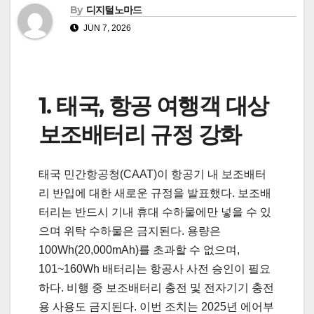
By
디지털노마드
JUN 7, 2026
1. 태국, 항공 여행객 대상
보조배터리 규정 강화
태국 민간항공청(CAAT)이 항공기 내 보조배터
리 반입에 대한 새로운 규정을 발표했다. 보조배
터리는 반드시 기내 휴대 수하물에만 넣을 수 있
으며 위탁 수하물은 금지된다. 용량은
100Wh(20,000mAh)를 초과할 수 없으며,
101~160Wh 배터리는 항공사 사전 승인이 필요
하다. 비행 중 보조배터리 충전 및 전자기기 충전
용 사용도 금지된다. 이번 조치는 2025년 에어부