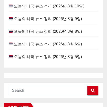
오늘의 태국 뉴스 정리 (2026년 8월 10일)
오늘의 태국 뉴스 정리 (2026년 8월 9일)
오늘의 태국 뉴스 정리 (2026년 8월 8일)
오늘의 태국 뉴스 정리 (2026년 8월 6일)
오늘의 태국 뉴스 정리 (2026년 8월 5일)