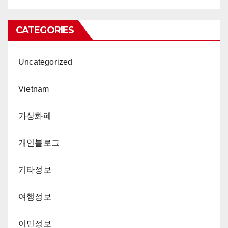
CATEGORIES
Uncategorized
Vietnam
가상화폐
개인블로그
기타정보
여행정보
이민정보