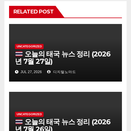
RELATED POST
UNCATEGORIZED
오늘의 태국 뉴스 정리 (2026
년 7월 27일)
JUL 27, 2026
디지털노마드
UNCATEGORIZED
오늘의 태국 뉴스 정리 (2026
년 7월 26일)