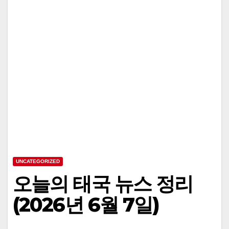
UNCATEGORIZED
오늘의 태국 뉴스 정리
(2026년 6월 7일)