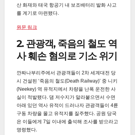
산 화재와 태국 항공기 내 보조배터리 발화 사고
를 계기로 마련됐다.
원문 링크
2. 관광객, 죽음의 철도 역
사 훼손 혐의로 기소 위기
깐짜나부리주에서 관광객들이 2차 세계대전 당
시 건설된 ‘죽음의 철도(Death Railway)’ 중 니키
(Neekey) 역 유적지에서 차량을 난폭 운전한 사
실이 적발됐다. 댐 저수지가 말라붙으면서 수면
아래 있던 역사 유적이 드러나자 관광객들이 4륜
구동 차량을 몰고 유적지를 질주했다. 공원 당국
은 이들에게 7일 이내에 출석해 조사를 받으라고
명령했다.