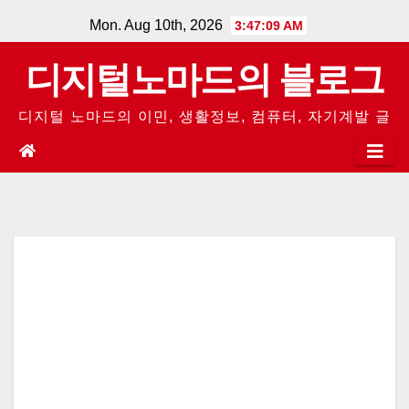
Skip
Mon. Aug 10th, 2026
3:47:09 AM
to
디지털노마드의 블로그
content
디지털 노마드의 이민, 생활정보, 컴퓨터, 자기계발 글