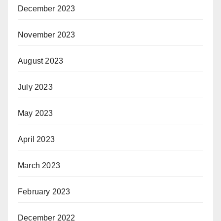
December 2023
November 2023
August 2023
July 2023
May 2023
April 2023
March 2023
February 2023
December 2022