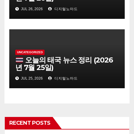
JUL 26, 2026
디지털노마드
UNCATEGORIZED
오늘의 태국 뉴스 정리 (2026
년 7월 25일)
JUL 25, 2026
디지털노마드
RECENT POSTS