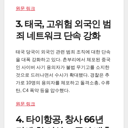
원문 링크
3. 태국, 고위험 외국인 범
죄 네트워크 단속 강화
태국 당국이 외국인 관련 범죄 조직에 대한 단속
을 대폭 강화하고 있다. 촌부리에서 체포된 중국
인 사이버 사기 용의자가 불법 무기고를 소지한
것으로 드러나면서 수사가 확대됐다. 경찰은 추
가로 10명의 용의자를 체포하고 돌격소총, 수류
탄, C4 폭약 등을 압수했다.
원문 링크
4. 타이항공, 창사 66년