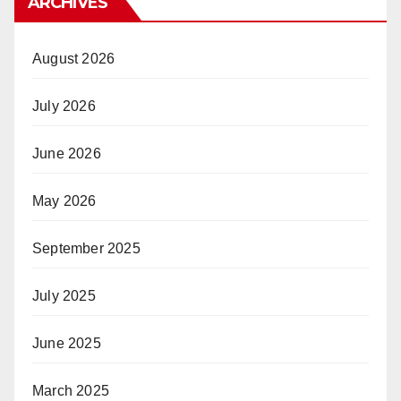
ARCHIVES
August 2026
July 2026
June 2026
May 2026
September 2025
July 2025
June 2025
March 2025