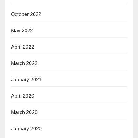
October 2022
May 2022
April 2022
March 2022
January 2021
April 2020
March 2020
January 2020