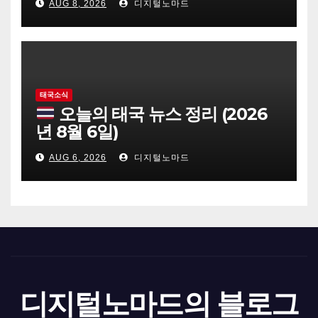
AUG 8, 2026
디지털노마드
태국소식
오늘의 태국 뉴스 정리 (2026
년 8월 6일)
AUG 6, 2026
디지털노마드
디지털노마드의 블로그