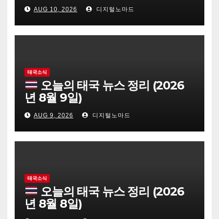
AUG 10, 2026
디지털노마드
태국소식
오늘의 태국 뉴스 정리 (2026
년 8월 9일)
AUG 9, 2026
디지털노마드
태국소식
오늘의 태국 뉴스 정리 (2026
년 8월 8일)