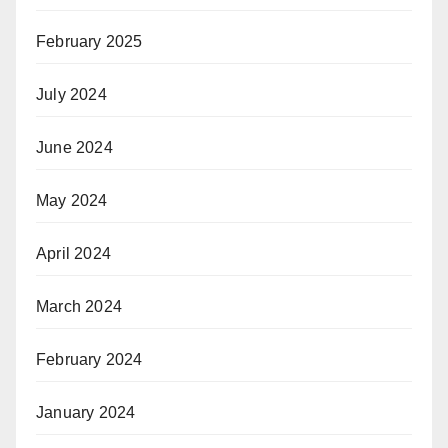
February 2025
July 2024
June 2024
May 2024
April 2024
March 2024
February 2024
January 2024