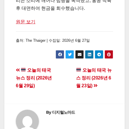
리는 소리에 깨어나 범행을 목격했고, 홍콩 착륙
후 대면하여 현금을 회수했습니다.
원문 보기
출처: The Thaiger | 수집일: 2026년 6월 27일
Post
오늘의 태국
오늘의 태국 뉴
뉴스 정리 (2026년
스 정리 (2026년 6
navigation
6월 29일)
월 23일)
By
디지털노마드