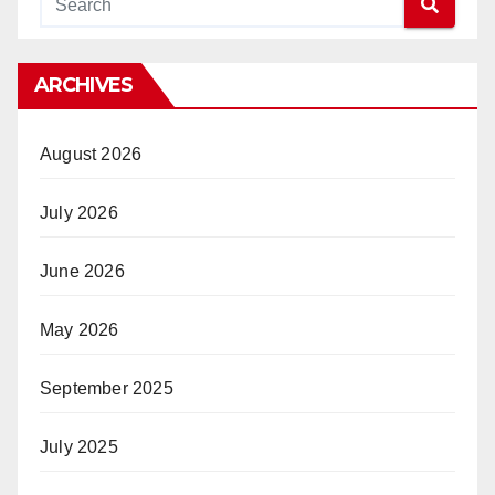
ARCHIVES
August 2026
July 2026
June 2026
May 2026
September 2025
July 2025