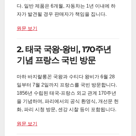
다. 일반 제품은 6개월, 자동차는 1년 이내에 하
자가 발견될 경우 판매자가 책임을 집니다.
원문 보기
2. 태국 국왕-왕비, 170주년
기념 프랑스 국빈 방문
마하 바지랄롱꼰 국왕과 수티다 왕비가 6월 28
일부터 7월 2일까지 프랑스를 국빈 방문합니다.
1856년 수립된 태국-프랑스 외교 관계 170주년
을 기념하며, 파리에서의 공식 환영식, 개선문 헌
화, 파리 시청 방문, 센강 시찰 등이 포함됩니다.
원문 보기