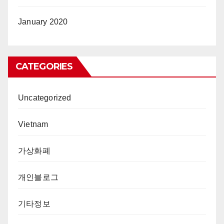
January 2020
CATEGORIES
Uncategorized
Vietnam
가상화폐
개인블로그
기타정보