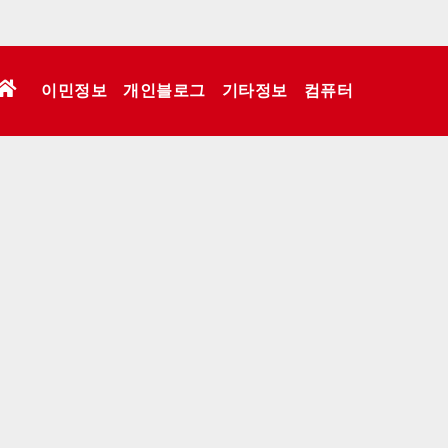
이민정보
개인블로그
기타정보
컴퓨터