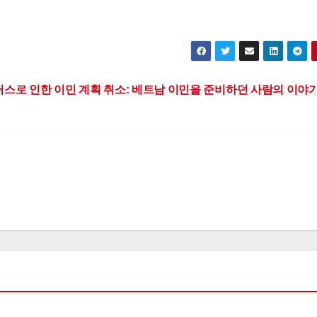
스로 인한 이민 계획 취소: 베트남 이민을 준비하던 사람의 이야