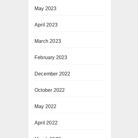
May 2023
April 2023
March 2023
February 2023
December 2022
October 2022
May 2022
April 2022