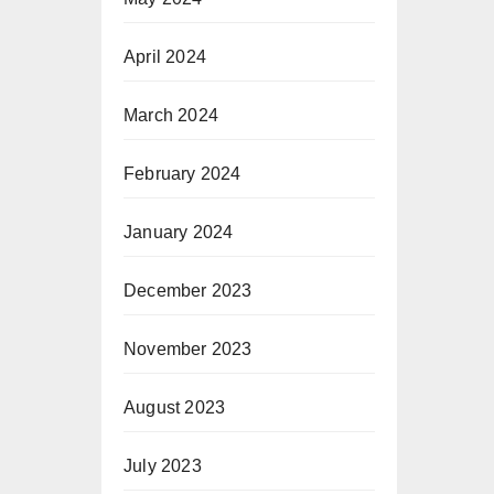
April 2024
March 2024
February 2024
January 2024
December 2023
November 2023
August 2023
July 2023