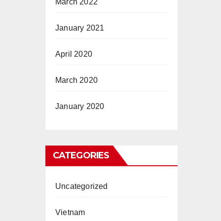
March 2022
January 2021
April 2020
March 2020
January 2020
CATEGORIES
Uncategorized
Vietnam