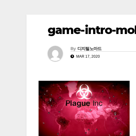
game-intro-mo
By
디지털노마드
MAR 17, 2020