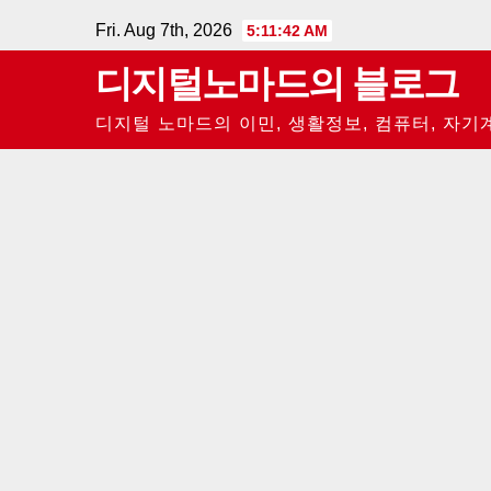
Skip
Fri. Aug 7th, 2026
5:11:43 AM
to
디지털노마드의 블로그
content
디지털 노마드의 이민, 생활정보, 컴퓨터, 자기