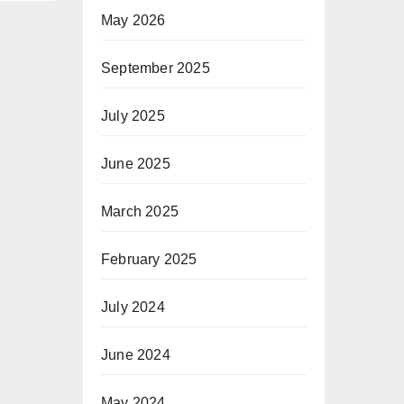
May 2026
September 2025
July 2025
June 2025
March 2025
February 2025
July 2024
June 2024
May 2024