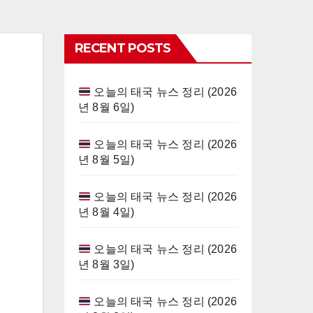
RECENT POSTS
오늘의 태국 뉴스 정리 (2026
년 8월 6일)
오늘의 태국 뉴스 정리 (2026
년 8월 5일)
오늘의 태국 뉴스 정리 (2026
년 8월 4일)
오늘의 태국 뉴스 정리 (2026
년 8월 3일)
오늘의 태국 뉴스 정리 (2026