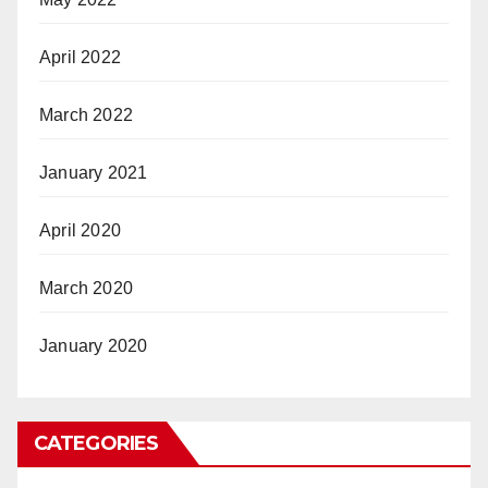
April 2022
March 2022
January 2021
April 2020
March 2020
January 2020
CATEGORIES