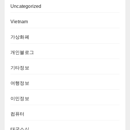
Uncategorized
Vietnam
가상화폐
개인블로그
기타정보
여행정보
이민정보
컴퓨터
태국소식