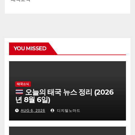
YOU MISSED
태국소식
오늘의 태국 뉴스 정리 (2026
년 8월 6일)
AUG 6, 2026
디지털노마드