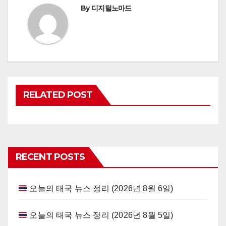
By
디지털노마드
RELATED POST
RECENT POSTS
오늘의 태국 뉴스 정리 (2026년 8월 6일)
오늘의 태국 뉴스 정리 (2026년 8월 5일)