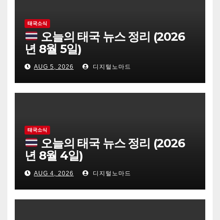
태국소식
오늘의 태국 뉴스 정리 (2026
년 8월 5일)
AUG 5, 2026
디지털노마드
태국소식
오늘의 태국 뉴스 정리 (2026
년 8월 4일)
AUG 4, 2026
디지털노마드