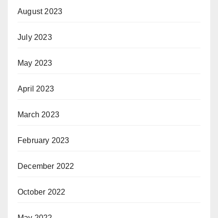
August 2023
July 2023
May 2023
April 2023
March 2023
February 2023
December 2022
October 2022
May 2022