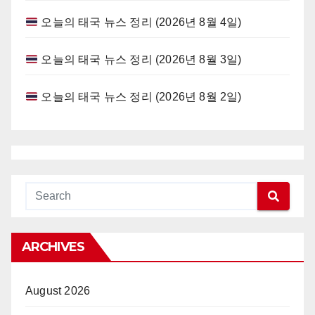
오늘의 태국 뉴스 정리 (2026년 8월 4일)
오늘의 태국 뉴스 정리 (2026년 8월 3일)
오늘의 태국 뉴스 정리 (2026년 8월 2일)
ARCHIVES
August 2026