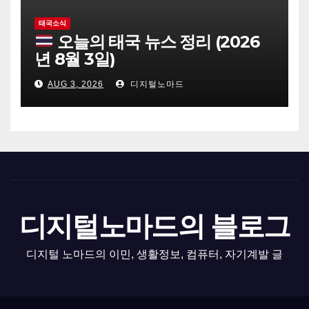
태국소식
오늘의 태국 뉴스 정리 (2026
년 8월 3일)
AUG 3, 2026
디지털노마드
디지털노마드의 블로그
디지털 노마드의 이민, 생활정보, 컴퓨터, 자기계발 글