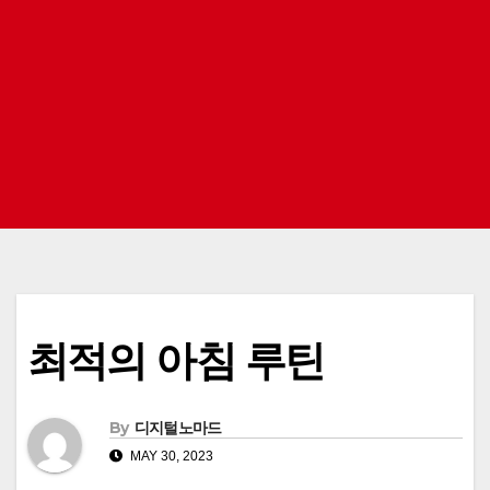
최적의 아침 루틴
By
디지털노마드
MAY 30, 2023