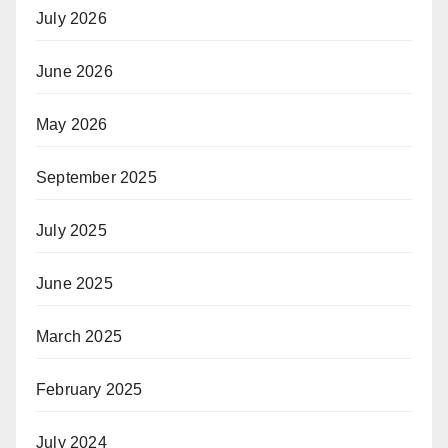
July 2026
June 2026
May 2026
September 2025
July 2025
June 2025
March 2025
February 2025
July 2024