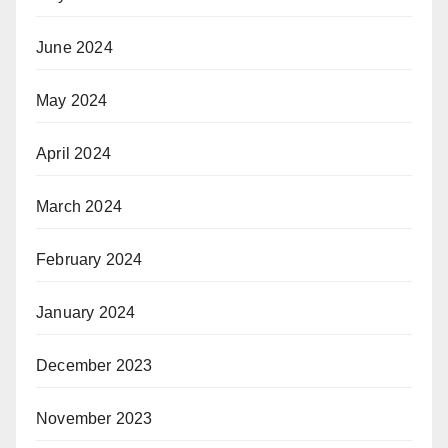
June 2024
May 2024
April 2024
March 2024
February 2024
January 2024
December 2023
November 2023