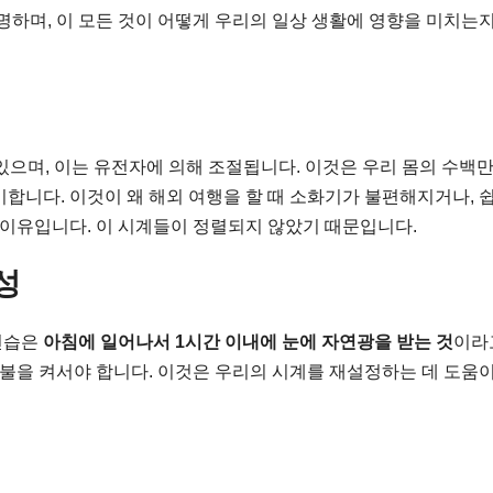
명하며, 이 모든 것이 어떻게 우리의 일상 생활에 영향을 미치는
있으며, 이는 유전자에 의해 조절됩니다. 이것은 우리 몸의 수백만
합니다. 이것이 왜 해외 여행을 할 때 소화기가 불편해지거나, 
 이유입니다. 이 시계들이 정렬되지 않았기 때문입니다.
성
 연습은
아침에 일어나서 1시간 이내에 눈에 자연광을 받는 것
이라
 불을 켜서야 합니다. 이것은 우리의 시계를 재설정하는 데 도움