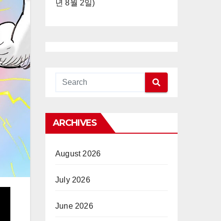
년 8월 2일)
ARCHIVES
August 2026
July 2026
June 2026