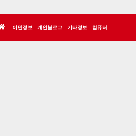
이민정보
개인블로그
기타정보
컴퓨터