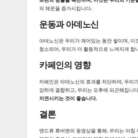
프린의 방출을 촉진하며, 이것은 우리의 기분
의 체온을 증가시킵니다.
운동과 아데노신
아데노신은 우리가 깨어있는 동안 쌓이며, 이
청소되어, 우리가 더 활동적으로 느껴지게 합
카페인의 영향
카페인은 아데노신의 효과를 차단하여, 우리가
강하게 결합하고, 우리는 오후에 피곤해집니다
지연시키는 것이 좋습니다.
결론
앤드류 휴버맨의 동영상을 통해, 우리는 아침 