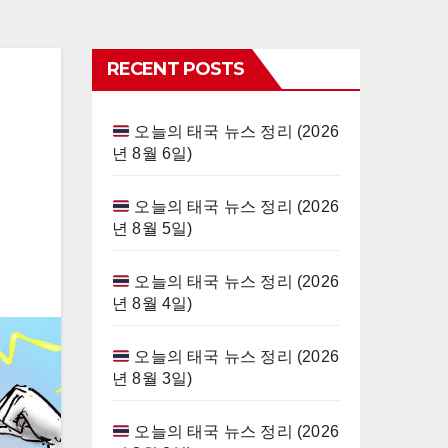
RECENT POSTS
오늘의 태국 뉴스 정리 (2026
년 8월 6일)
오늘의 태국 뉴스 정리 (2026
년 8월 5일)
오늘의 태국 뉴스 정리 (2026
년 8월 4일)
오늘의 태국 뉴스 정리 (2026
년 8월 3일)
오늘의 태국 뉴스 정리 (2026