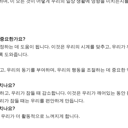
하며, 이 모든 것이 어떻게 우리의 일상 생활에 영향을 미치는지
 중요한가요?
정하는 데 도움이 됩니다. 이것은 우리의 시계를 맞추고, 우리가 
록 도와줍니다.
고, 우리의 동기를 부여하며, 우리의 행동을 조절하는 데 중요한 
치나요?
하고, 우리가 잠들 때 감소합니다. 이것은 우리가 깨어있는 동안 
리가 잠들 때는 우리를 편안하게 만듭니다.
치나요?
 우리가 더 활동적으로 느껴지게 합니다.