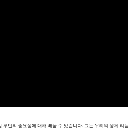
 루틴의 중요성에 대해 배울 수 있습니다. 그는 우리의 생체 리듬