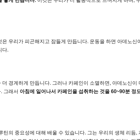
을 좋게 만듭니다.
이것은 우리가 더 활동적으로 느껴지게 하며, 
것은 우리가 피곤해지고 잠들게 만듭니다. 운동을 하면 아데노신
니다.
 더 경계하게 만듭니다. 그러나 카페인이 소멸하면, 아데노신이 
. 그래서
아침에 일어나서 카페인을 섭취하는 것을 60~90분 정
루틴의 중요성에 대해 배울 수 있습니다. 그는 우리의 생체 리듬, 