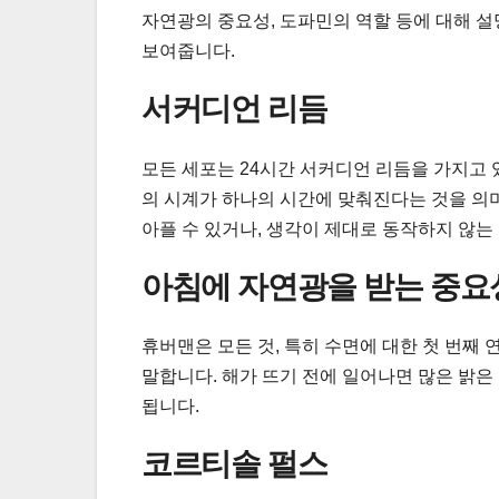
자연광의 중요성, 도파민의 역할 등에 대해 설
보여줍니다.
서커디언 리듬
모든 세포는 24시간 서커디언 리듬을 가지고 
의 시계가 하나의 시간에 맞춰진다는 것을 의미
아플 수 있거나, 생각이 제대로 동작하지 않는
아침에 자연광을 받는 중요
휴버맨은 모든 것, 특히 수면에 대한 첫 번째
말합니다. 해가 뜨기 전에 일어나면 많은 밝은
됩니다.
코르티솔 펄스