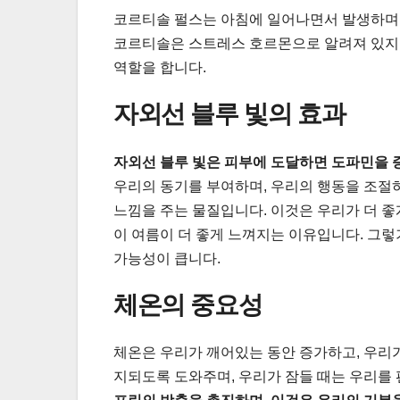
코르티솔 펄스는 아침에 일어나면서 발생하며,
코르티솔은 스트레스 호르몬으로 알려져 있지
역할을 합니다.
자외선 블루 빛의 효과
자외선 블루 빛은 피부에 도달하면 도파민을 
우리의 동기를 부여하며, 우리의 행동을 조절
느낌을 주는 물질입니다. 이것은 우리가 더 
이 여름이 더 좋게 느껴지는 이유입니다. 그
가능성이 큽니다.
체온의 중요성
체온은 우리가 깨어있는 동안 증가하고, 우리
지되도록 도와주며, 우리가 잠들 때는 우리를