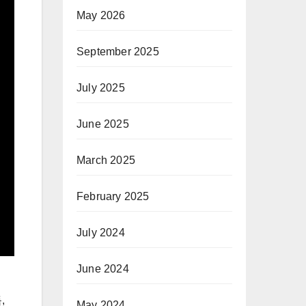
May 2026
September 2025
July 2025
June 2025
March 2025
February 2025
July 2024
June 2024
,
May 2024