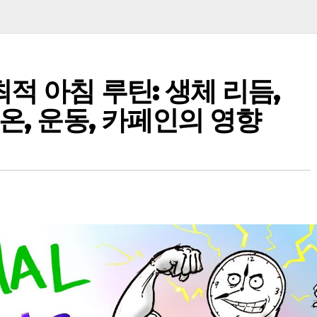
적 아침 루틴: 생체 리듬,
온, 운동, 카페인의 영향