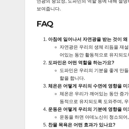
연광의 중요성, 도파민의 역할 등에 대해 설명
보여줍니다.
FAQ
아침에 일어나서 자연광을 받는 것이 왜
자연광은 우리의 생체 리듬을 재설
어있는 동안 활동적으로 유지되도
도파민은 어떤 역할을 하는가요?
도파민은 우리의 기분을 좋게 만들
할을 합니다.
체온은 어떻게 우리의 수면에 영향을 미
체온은 우리가 깨어있는 동안 증가
동적으로 유지되도록 도와주며, 우
운동은 어떻게 우리의 기분에 영향을 미
운동을 하면 아데노신이 청소되어,
찬물 목욕은 어떤 효과가 있나요?