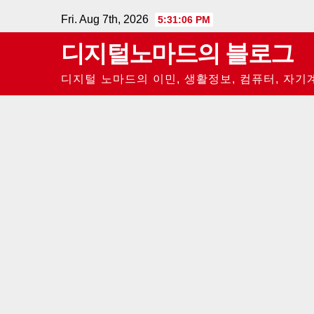
Skip
Fri. Aug 7th, 2026
5:31:07 PM
to
디지털노마드의 블로그
content
디지털 노마드의 이민, 생활정보, 컴퓨터, 자기