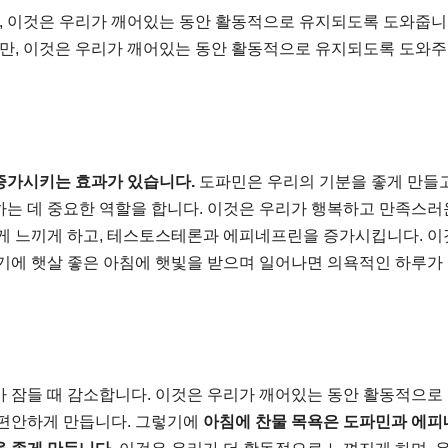
 이것은 우리가 깨어있는 동안 활동적으로 유지되도록 도와줍니
만, 이것은 우리가 깨어있는 동안 활동적으로 유지되도록 도와
증가시키는 효과가 있습니다.
도파민은 우리의 기분을 좋게 만들고
하는 데 중요한 역할을 합니다. 이것은 우리가 행복하고 만족스러
좋게 느끼게 하고, 테스토스테론과 에피네프린을 증가시킵니다. 이
렇기에 햇살 좋은 아침에 햇빛을 받으며 일어나면 의욕적인 하루가
가 잠들 때 감소합니다. 이것은 우리가 깨어있는 동안 활동적으로
 편안하게 만듭니다. 그렇기에
아침에 찬물 목욕은 도파민과 에피