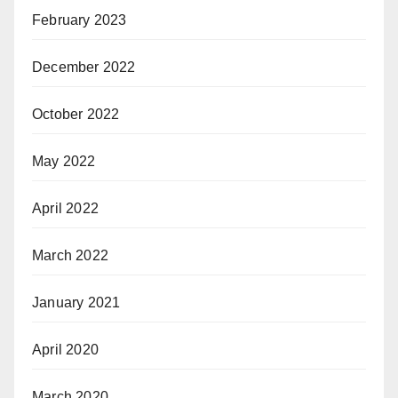
February 2023
December 2022
October 2022
May 2022
April 2022
March 2022
January 2021
April 2020
March 2020