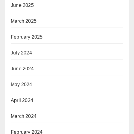
June 2025
March 2025
February 2025
July 2024
June 2024
May 2024
April 2024
March 2024
February 2024