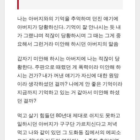
나는 아버지와의 기억을 추억하며 던진 얘기에
아버지가 당황하신다. 기억이 잘 안나시는 듯 내
가 그랬냐며 적잖이 당황하시며 그 때는 그게 중
요해서 그런거라 미안해 하시던 아버지의 말씀
갑자기 미안해 하시는 아버지에 나는 적잖이 당
황한다. 주판으로 때렸던 게 폭력이라 미안해 하
시는 건가? 내가 꺼낸 얘기가 자신에 대한 원망
이라 생각하셨던 걸까? 나에게 안 좋은 기억이라
지금까지 기억하고 있는 거 같아서 미안해 하셨
던 걸까?
먹고 살기 힘들던 80년대 제대로 쉬지도 못하고
일하시던 아버지가 구구단 가르치신다고 저녁
먹고 나와 같이 있던 그 도화동 집에서의 에피소