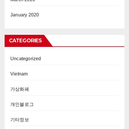
January 2020
CATEGORIES
Uncategorized
Vietnam
가상화폐
개인블로그
기타정보