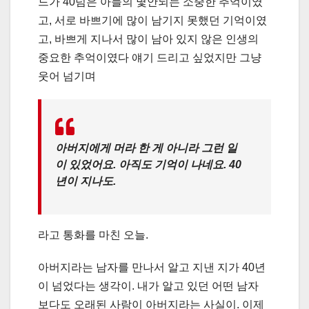
드가 40넘은 아들의 몇안되는 소중한 추억이였
고, 서로 바쁘기에 많이 남기지 못했던 기억이였
고, 바쁘게 지나서 많이 남아 있지 않은 인생의
중요한 추억이였다 얘기 드리고 싶었지만 그냥
웃어 넘기며
아버지에게 머라 한 게 아니라 그런 일
이 있었어요. 아직도 기억이 나네요. 40
년이 지나도.
라고 통화를 마친 오늘.
아버지라는 남자를 만나서 알고 지낸 지가 40년
이 넘었다는 생각이. 내가 알고 있던 어떤 남자
보다도 오래된 사람이 아버지라는 사실이. 이제