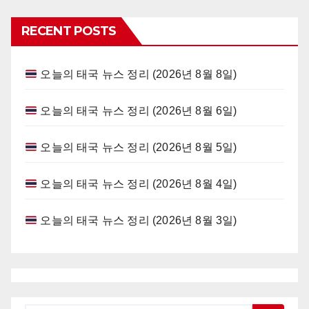
RECENT POSTS
오늘의 태국 뉴스 정리 (2026년 8월 8일)
오늘의 태국 뉴스 정리 (2026년 8월 6일)
오늘의 태국 뉴스 정리 (2026년 8월 5일)
오늘의 태국 뉴스 정리 (2026년 8월 4일)
오늘의 태국 뉴스 정리 (2026년 8월 3일)