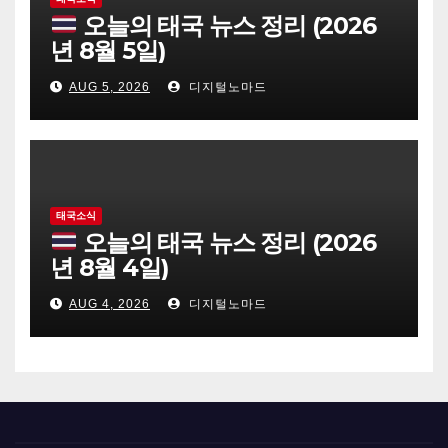
오늘의 태국 뉴스 정리 (2026
년 8월 5일)
AUG 5, 2026
디지털노마드
태국소식
오늘의 태국 뉴스 정리 (2026
년 8월 4일)
AUG 4, 2026
디지털노마드