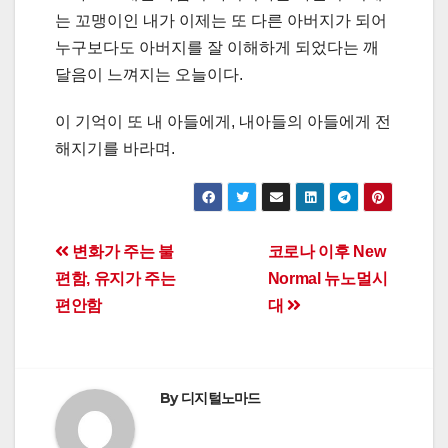
는 꼬맹이인 내가 이제는 또 다른 아버지가 되어
누구보다도 아버지를 잘 이해하게 되었다는 깨
달음이 느껴지는 오늘이다.
이 기억이 또 내 아들에게, 내아들의 아들에게 전
해지기를 바라며.
Post
변화가 주는 불
코로나 이후 New
편함, 유지가 주는
Normal 뉴노멀시
navigation
편안함
대
By
디지털노마드