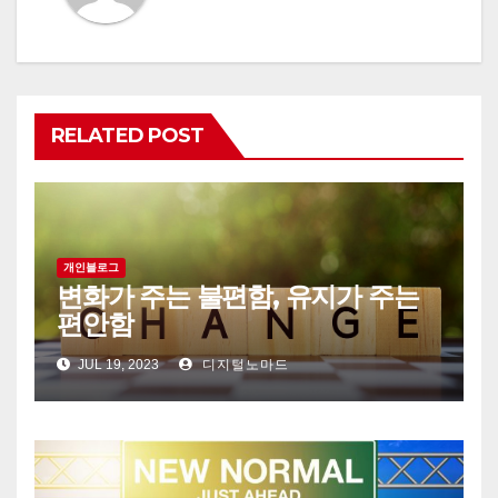
RELATED POST
개인블로그
변화가 주는 불편함, 유지가 주는
편안함
JUL 19, 2023
디지털노마드