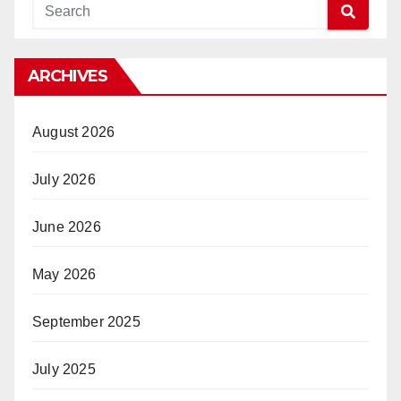
ARCHIVES
August 2026
July 2026
June 2026
May 2026
September 2025
July 2025