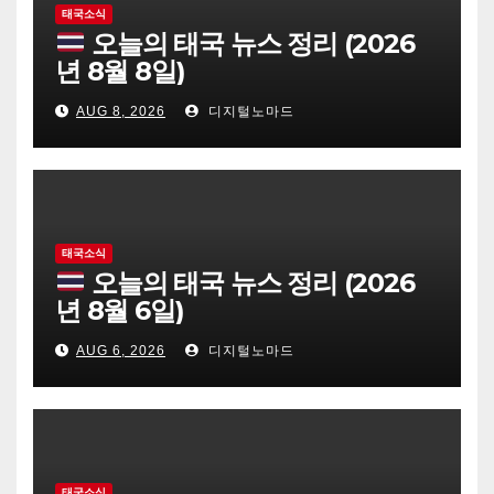
태국소식
오늘의 태국 뉴스 정리 (2026
년 8월 8일)
AUG 8, 2026
디지털노마드
태국소식
오늘의 태국 뉴스 정리 (2026
년 8월 6일)
AUG 6, 2026
디지털노마드
태국소식