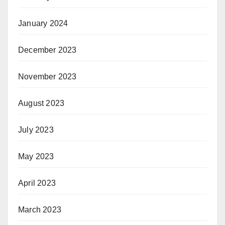
January 2024
December 2023
November 2023
August 2023
July 2023
May 2023
April 2023
March 2023