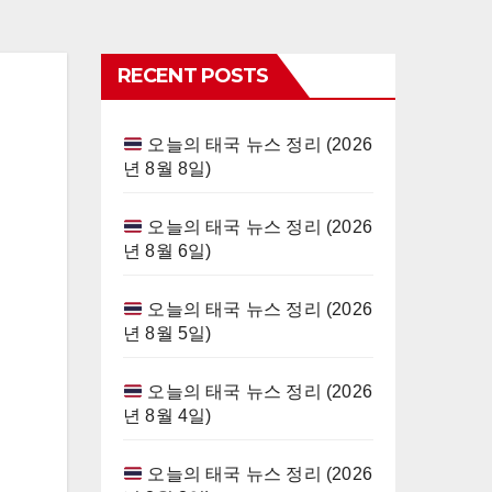
RECENT POSTS
오늘의 태국 뉴스 정리 (2026
년 8월 8일)
오늘의 태국 뉴스 정리 (2026
년 8월 6일)
오늘의 태국 뉴스 정리 (2026
년 8월 5일)
오늘의 태국 뉴스 정리 (2026
년 8월 4일)
오늘의 태국 뉴스 정리 (2026