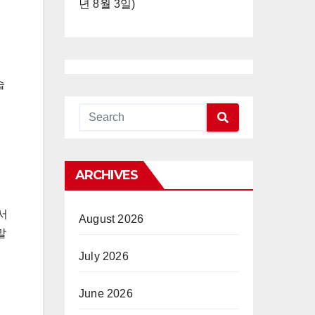
년 8월 3일)
습
ARCHIVES
서
August 2026
말
July 2026
June 2026