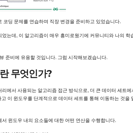
로 코딩 문제를 연습하며 직장 변경을 준비하고 있었습니다.
되었는데, 이 알고리즘이 매우 흥미로웠기에 커뮤니티와 나의 학
ng 인터뷰 준비에 유용할 것입니다. 그럼 시작해보겠습니다.
란 무엇인가?
처리에서 사용되는 알고리즘 접근 방식으로, 더 큰 데이터 세트에
택하고 이 윈도우를 단계적으로 데이터 세트를 통해 이동하는 것을 
에서 윈도우 내의 요소들에 대한 어떤 연산을 수행합니다.