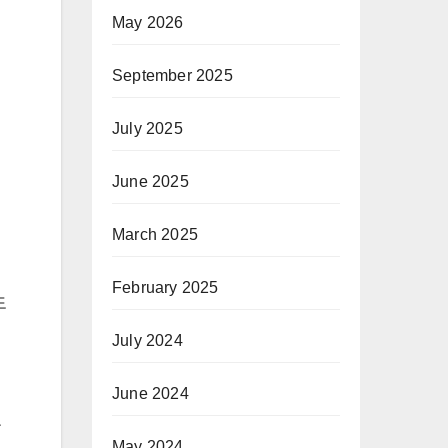
May 2026
September 2025
July 2025
June 2025
March 2025
February 2025
도
July 2024
June 2024
는
May 2024