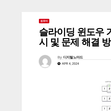
컴퓨터
슬라이딩 윈도우 기
시 및 문제 해결 
By
디지털노마드
APR 4, 2024