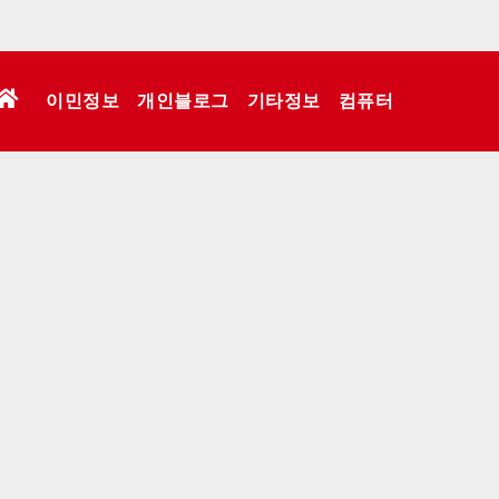
이민정보
개인블로그
기타정보
컴퓨터