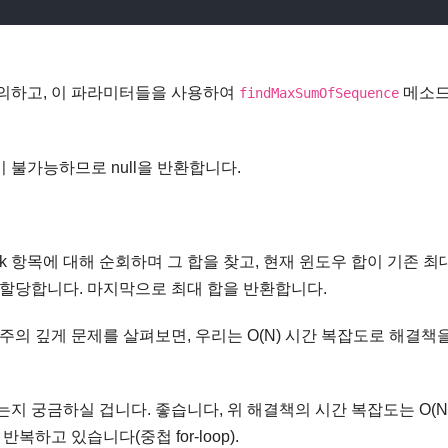
정의하고, 이 파라미터들을 사용하여
메소
findMaxSumOfSequence
 불가능하므로 null을 반환합니다.
k 항목에 대해 순회하며 그 합을 찾고, 현재 윈도우 합이 기존 최
 할당합니다. 마지막으로 최대 합을 반환합니다.
주의 깊게 문제를 살펴보면, 우리는 O(N) 시간 복잡도로 해결책
지 궁금하실 겁니다. 좋습니다, 위 해결책의 시간 복잡도는 O(N*
반복하고 있습니다(중첩 for-loop).