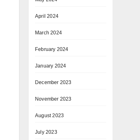
April 2024
March 2024
February 2024
January 2024
December 2023
November 2023
August 2023
July 2023