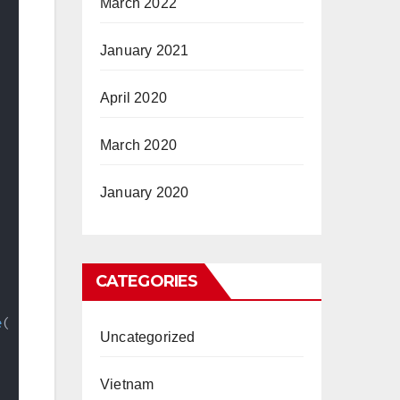
March 2022
January 2021
April 2020
March 2020
January 2020
CATEGORIES
e
(
Uncategorized
Vietnam