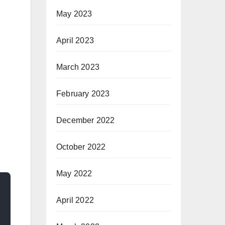
May 2023
April 2023
March 2023
February 2023
December 2022
October 2022
May 2022
April 2022