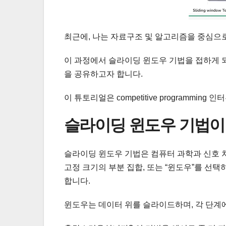
최근에, 나는 자료구조 및 알고리즘을 중심으
이 과정에서 슬라이딩 윈도우 기법을 접하게 
을 공유하고자 합니다.
이 튜토리얼은 competitive programmi
슬라이딩 윈도우 기법이
슬라이딩 윈도우 기법은 컴퓨터 과학과 신호 
고정 크기의 부분 집합, 또는 “윈도우”를 선
합니다.
윈도우는 데이터 위를 슬라이드하며, 각 단계