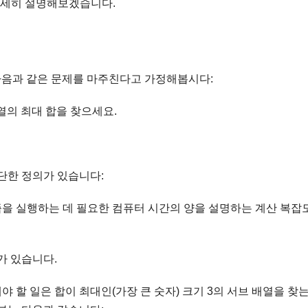
자세히 설명해보겠습니다.
고 있고 다음과 같은 문제를 마주친다고 가정해봅시다:
배열의 최대 합을 찾으세요.
단한 정의가 있습니다:
을 실행하는 데 필요한 컴퓨터 시간의 양을 설명하는 계산 복잡
가 있습니다.
 할 일은 합이 최대인(가장 큰 숫자) 크기 3의 서브 배열을 찾