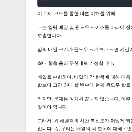
이 위에 코드를 통한 빠른 이해를 위해.
나는 입력 배열 및 윈도우 사이즈를 아래에 
호출합니다.
입력 배열 크기가 윈도우 크기보다 크면 계산이
최대 합을 음의 무한대로 가정합니다.
배열을 순회하며, 배열의 각 항목에 대해 다음 
합보다 크면 최대 합 변수에 현재 윈도우 합을
하지만, 문제는 여기서 끝나지 않습니다. 아주 
찾아야 합니다.
그래서, 위 해결책의 시간 복잡도가 어떻게 되는
입니다. 즉, 우리는 배열의 각 항목에 대해 k 번 