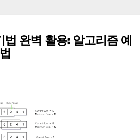
법 완벽 활용: 알고리즘 예
방법