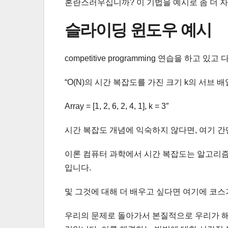
혼란스러우십니까? 이 기법을 예시로 좀 더 
슬라이딩 윈도우 예시
competitive programming 연습을 하
“O(N)의 시간 복잡도를 가진 크기 k의 서브 
Array = [1, 2, 6, 2, 4, 1], k = 3″
시간 복잡도 개념에 익숙하지 않다면, 여기 간
이론 컴퓨터 과학에서 시간 복잡도는 알고리즘
입니다.
및 그것에 대해 더 배우고 싶다면 여기에 코스
우리의 문제로 돌아가서 본질적으로 우리가 해야