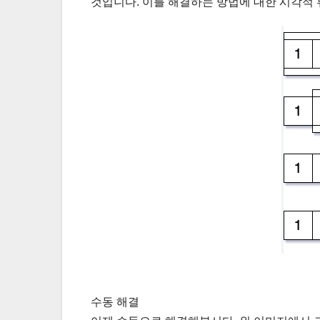
것입니다. 이를 해결하는 방법에 대한 시각적 
수동 해결