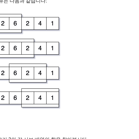
뷰는 다음과 같습니다: