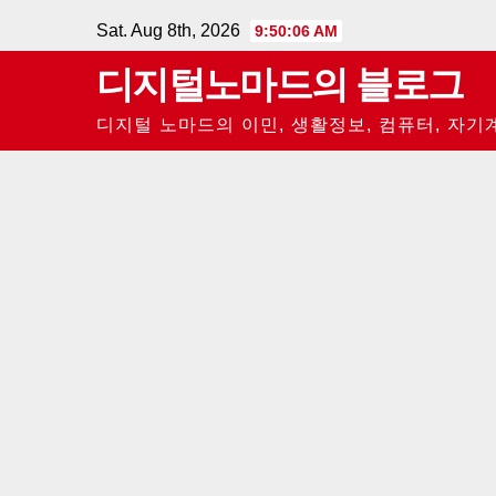
Skip
Sat. Aug 8th, 2026
9:50:07 AM
to
디지털노마드의 블로그
content
디지털 노마드의 이민, 생활정보, 컴퓨터, 자기