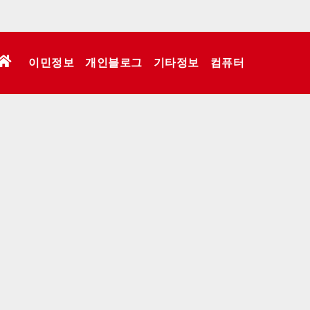
이민정보
개인블로그
기타정보
컴퓨터