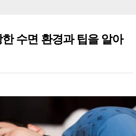
강한 수면 환경과 팁을 알아