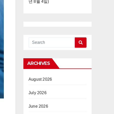
년 8월 4일)
ARCHIVES
August 2026
July 2026
June 2026