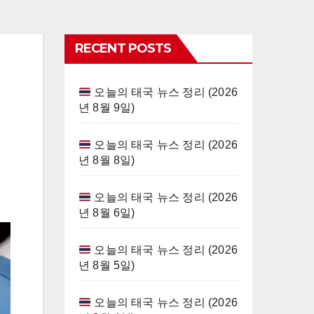
RECENT POSTS
오늘의 태국 뉴스 정리 (2026
년 8월 9일)
오늘의 태국 뉴스 정리 (2026
년 8월 8일)
오늘의 태국 뉴스 정리 (2026
년 8월 6일)
오늘의 태국 뉴스 정리 (2026
년 8월 5일)
오늘의 태국 뉴스 정리 (2026