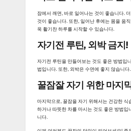
잠에서 깨면, 바로 일어나는 것이 좋습니다. 
것이 좋습니다. 또한, 일어난 후에는 몸을 움
욱 활기찬 하루를 시작할 수 있습니다.
자기전 루틴, 외박 금지!
자기전 루틴을 만들어보는 것도 좋은 방법입니
법입니다. 또한, 외박은 수면에 좋지 않습니다.
꿀잠잘 자기 위한 마지막
마지막으로, 꿀잠을 자기 위해서는 건강한 식
하거나 따뜻한 차를 마시는 것도 좋은 방법입니
니다.
이제 여러분도 꿀잠의 달인이 되어보세요! 좋은