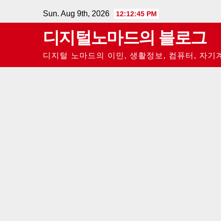
Skip
Sun. Aug 9th, 2026
12:12:46 PM
to
디지털노마드의 블로그
content
디지털 노마드의 이민, 생활정보, 컴퓨터, 자기