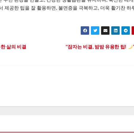
서 제공한 팁을 잘 활용하면, 불면증을 극복하고, 더욱 활기찬 하
한 삶의 비결
“잠자는 비결, 밤밤 유용한 팁!