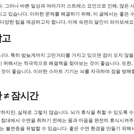
. 그러나 바쁜 일상과 여러가지 스트레스 요인으로 인해, 많은 
고 있습니다. 이러한 문제를 해결하기 위해, 이 글에서는 좋은 
 다양한 팁을 제공하고자 합니다. 이제 숙면의 달인이 되어보세요
말고
니다. 특히 밤늦게까지 고민거리를 가지고 있으면 잠이 오지 않을
기 위해서는 적극적으로 해결책을 찾아보는 것이 좋습니다. 또한,
것이 좋습니다. 이러한 스마트 기기는 뇌를 자극하여 잠을 방해
 ≠ 잠시간
하지만, 실제로 그렇지 않습니다. 뇌가 휴식을 취할 수 있도록 
로, 침대에서 수면을 취하기 전에는 몸과 마음을 완전히 휴식시켜
개는 불면증을 유발할 수 있습니다. 좋은 수면 환경을 만들기 위해