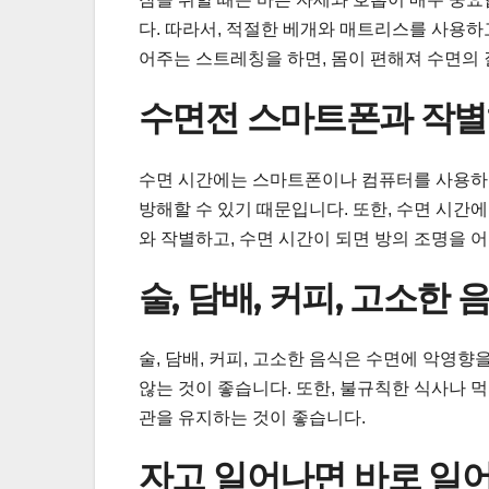
다. 따라서, 적절한 베개와 매트리스를 사용하고
어주는 스트레칭을 하면, 몸이 편해져 수면의 
수면전 스마트폰과 작
수면 시간에는 스마트폰이나 컴퓨터를 사용하지
방해할 수 있기 때문입니다. 또한, 수면 시간에
와 작별하고, 수면 시간이 되면 방의 조명을 
술, 담배, 커피, 고소한 
술, 담배, 커피, 고소한 음식은 수면에 악영
않는 것이 좋습니다. 또한, 불규칙한 식사나 
관을 유지하는 것이 좋습니다.
자고 일어나면 바로 일