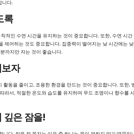
합니다.
도록
규칙적인 수면 시간을 유지하는 것이 중요합니다. 또한, 수면 시간
정을 제어하는 것도 중요합니다. 집중력이 떨어지는 낮 시간에는 
0분까지만 자는 것이 좋습니다.
어보자
 활동을 줄이고, 조용한 환경을 만드는 것이 중요합니다. 또한, 
 따라서, 적절한 온도와 습도를 유지하며 무드 조명이나 향수를 
 깊은 잠을!
합니다. 잠을 잘 못자는 이유 중 하나는 몸이 편하지 않기 때문입