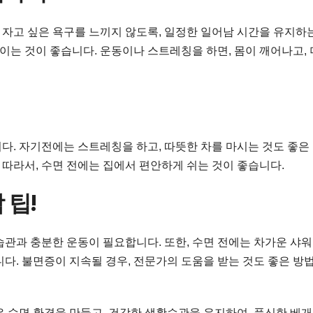
더 자고 싶은 욕구를 느끼지 않도록, 일정한 일어남 시간을 유지하
직이는 것이 좋습니다. 운동이나 스트레칭을 하면, 몸이 깨어나고, 
다. 자기전에는 스트레칭을 하고, 따뜻한 차를 마시는 것도 좋은
 따라서, 수면 전에는 집에서 편안하게 쉬는 것이 좋습니다.
 팁!
습관과 충분한 운동이 필요합니다. 또한, 수면 전에는 차가운 샤
다. 불면증이 지속될 경우, 전문가의 도움을 받는 것도 좋은 방
 수면 환경을 만들고, 건강한 생활습관을 유지하여, 푹신한 베개