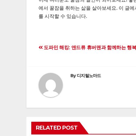
에서 꿀잠을 취하는 삶을 살아보세요. 이 글에
를 시작할 수 있습니다.
Post
도파민 해킹: 앤드류 휴버맨과 함께하는 행복
navigation
By
디지털노마드
RELATED POST