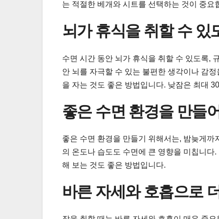
는 적절한 베개와 시트를 선택하는 것이 중요
뇌가 휴식을 취할 수 있
수면 시간 동안 뇌가 휴식을 취할 수 있도록, 
안 뇌를 자극할 수 있는 불편한 생각이나 감
을 자는 것도 좋은 방법입니다. 낮잠은 최대 3
좋은 수면 환경을 만들
좋은 수면 환경을 만들기 위해서는, 밤늦게까지
의 온도나 습도도 수면에 큰 영향을 미칩니다.
해 보는 것도 좋은 방법입니다.
바른 자세와 호흡으로 더
잠을 취할 때는 바른 자세와 호흡이 매우 중요