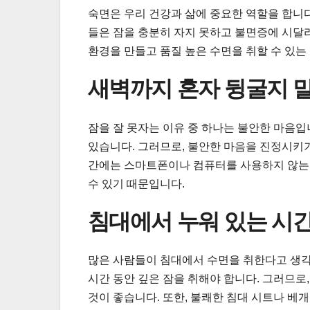
숙면은 우리 건강과 삶에 중요한 역할을 합니다
들은 잠을 충분히 자지 못하고 불면증에 시달리
환경을 만들고 품질 높은 수면을 취할 수 있는
새벽까지 혼자 뒹굴지 
잠을 잘 못자는 이유 중 하나는 불안한 마음입
있습니다. 그러므로, 불안한 마음을 진정시키
간에는 스마트폰이나 컴퓨터를 사용하지 않는 
수 있기 때문입니다.
침대에서 누워 있는 시간
많은 사람들이 침대에서 수면을 취한다고 생각
시간 동안 깊은 잠을 취해야 합니다. 그러므
것이 좋습니다. 또한, 불쾌한 침대 시트나 베