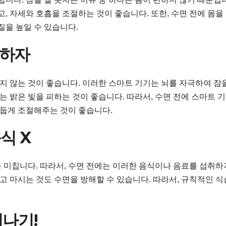
, 자세와 호흡을 조절하는 것이 좋습니다. 또한, 수면 전에 몸을
질을 높일 수 있습니다.
별하자
 않는 것이 좋습니다. 이러한 스마트 기기는 뇌를 자극하여 잠
는 밝은 빛을 피하는 것이 좋습니다. 따라서, 수면 전에 스마트 
어둡게 조절해주는 것이 좋습니다.
음식 X
향을 미칩니다. 따라서, 수면 전에는 이러한 음식이나 음료를 섭취하
먹고 마시는 것도 수면을 방해할 수 있습니다. 따라서, 규칙적인 식
어나기!