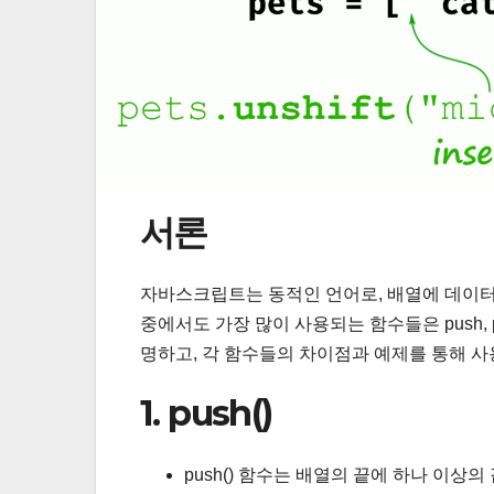
서론
자바스크립트는 동적인 언어로, 배열에 데이터
중에서도 가장 많이 사용되는 함수들은 push, pop
명하고, 각 함수들의 차이점과 예제를 통해 
1. push()
push() 함수는 배열의 끝에 하나 이상의