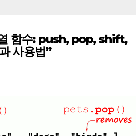
: push, pop, shift,
점과 사용법”