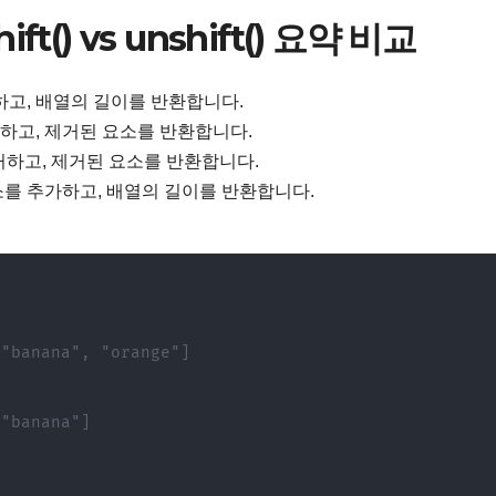
shift() vs unshift() 요약 비교
가하고, 배열의 길이를 반환합니다.
거하고, 제거된 요소를 반환합니다.
 제거하고, 제거된 요소를 반환합니다.
 요소를 추가하고, 배열의 길이를 반환합니다.
 "banana", "orange"]
 "banana"]