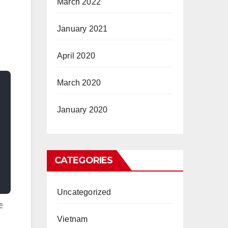
March 2022
January 2021
April 2020
March 2020
January 2020
CATEGORIES
Uncategorized
는
Vietnam