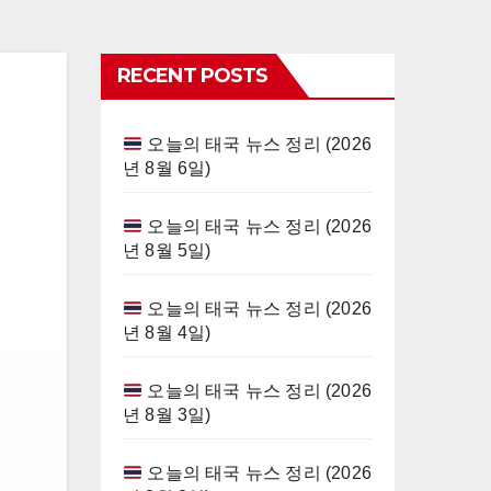
RECENT POSTS
오늘의 태국 뉴스 정리 (2026
년 8월 6일)
오늘의 태국 뉴스 정리 (2026
년 8월 5일)
오늘의 태국 뉴스 정리 (2026
년 8월 4일)
오늘의 태국 뉴스 정리 (2026
년 8월 3일)
오늘의 태국 뉴스 정리 (2026