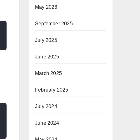
May 2026
September 2025
July 2025
June 2025
March 2025
February 2025
July 2024
June 2024
May 2024