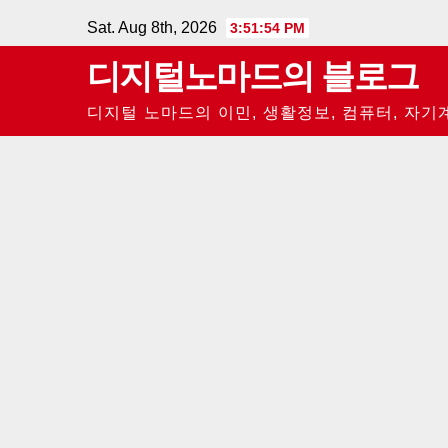
Skip
Sat. Aug 8th, 2026
3:51:55 PM
to
디지털노마드의 블로그
content
디지털 노마드의 이민, 생활정보, 컴퓨터, 자기