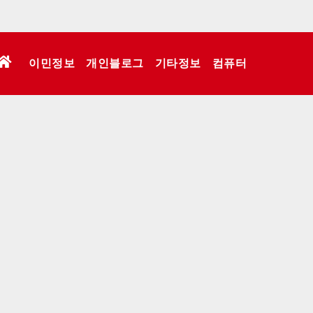
이민정보
개인블로그
기타정보
컴퓨터