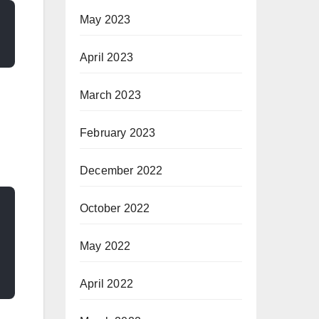
May 2023
April 2023
March 2023
February 2023
December 2022
October 2022
May 2022
April 2022