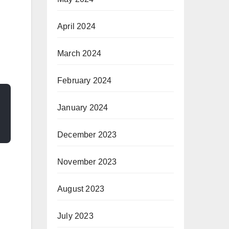
April 2024
March 2024
February 2024
January 2024
December 2023
November 2023
August 2023
July 2023