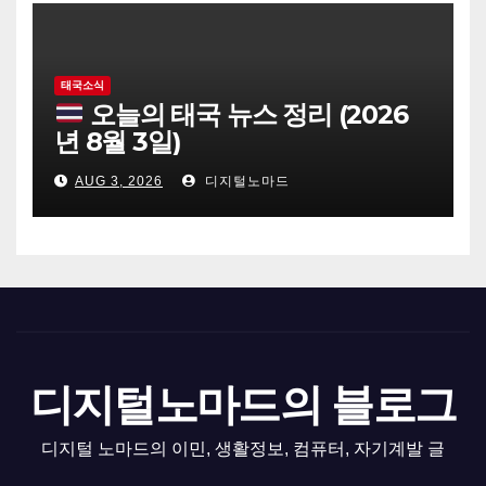
태국소식
오늘의 태국 뉴스 정리 (2026
년 8월 3일)
AUG 3, 2026
디지털노마드
디지털노마드의 블로그
디지털 노마드의 이민, 생활정보, 컴퓨터, 자기계발 글