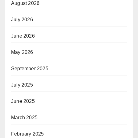
August 2026
July 2026
June 2026
May 2026
September 2025
July 2025
June 2025
March 2025
February 2025