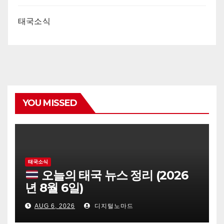
태국소식
YOU MISSED
태국소식
오늘의 태국 뉴스 정리 (2026
년 8월 6일)
AUG 6, 2026
디지털노마드