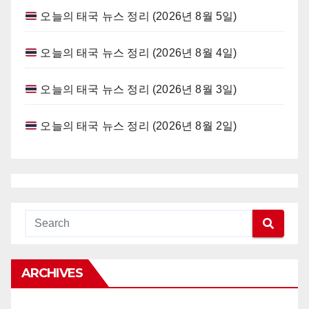
오늘의 태국 뉴스 정리 (2026년 8월 5일)
오늘의 태국 뉴스 정리 (2026년 8월 4일)
오늘의 태국 뉴스 정리 (2026년 8월 3일)
오늘의 태국 뉴스 정리 (2026년 8월 2일)
ARCHIVES