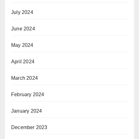
July 2024
June 2024
May 2024
April 2024
March 2024
February 2024
January 2024
December 2023