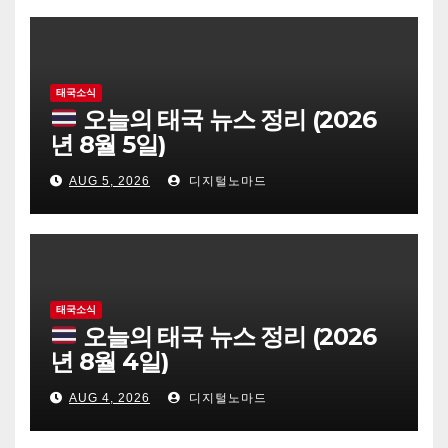
태국소식
오늘의 태국 뉴스 정리 (2026
년 8월 5일)
AUG 5, 2026
디지털노마드
태국소식
오늘의 태국 뉴스 정리 (2026
년 8월 4일)
AUG 4, 2026
디지털노마드