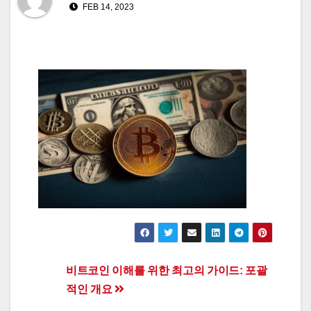
FEB 14, 2023
Post
비트코인 이해를 위한 최고의 가이드: 포괄
적인 개요
navigation