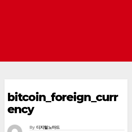
bitcoin_foreign_curr
ency
By
디지털노마드