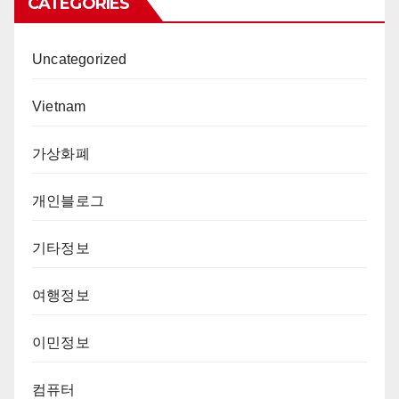
CATEGORIES
Uncategorized
Vietnam
가상화폐
개인블로그
기타정보
여행정보
이민정보
컴퓨터