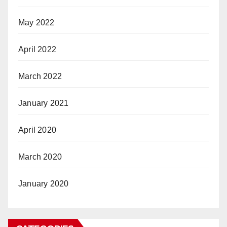
May 2022
April 2022
March 2022
January 2021
April 2020
March 2020
January 2020