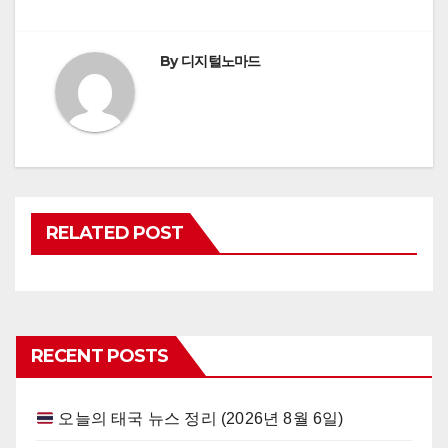
By
디지털노마드
RELATED POST
RECENT POSTS
오늘의 태국 뉴스 정리 (2026년 8월 6일)