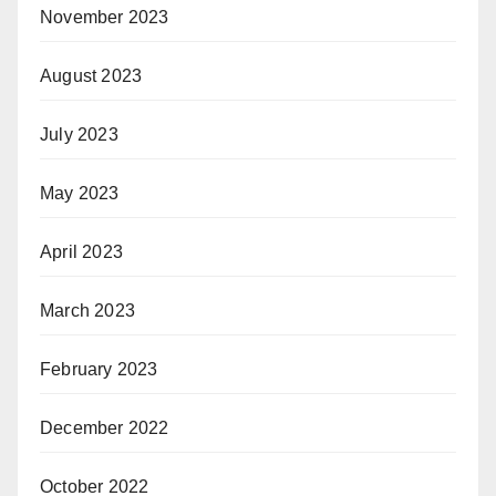
November 2023
August 2023
July 2023
May 2023
April 2023
March 2023
February 2023
December 2022
October 2022