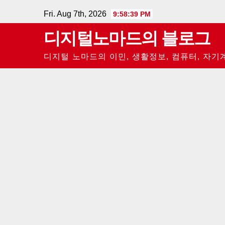
Skip
Fri. Aug 7th, 2026
9:58:40 PM
to
디지털노마드의 블로그
content
디지털 노마드의 이민, 생활정보, 컴퓨터, 자기