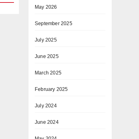
May 2026
September 2025
July 2025
June 2025
March 2025
February 2025
July 2024
June 2024
May 2024