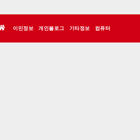
이민정보
개인블로그
기타정보
컴퓨터