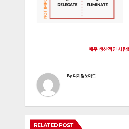
Post
매우 생산적인 사람들
navigation
By
디지털노마드
RELATED POST