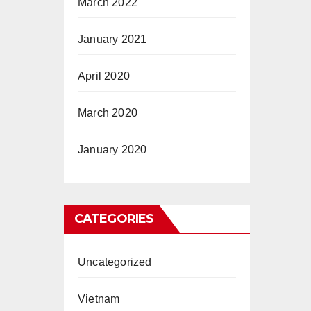
March 2022
January 2021
April 2020
March 2020
January 2020
CATEGORIES
Uncategorized
Vietnam