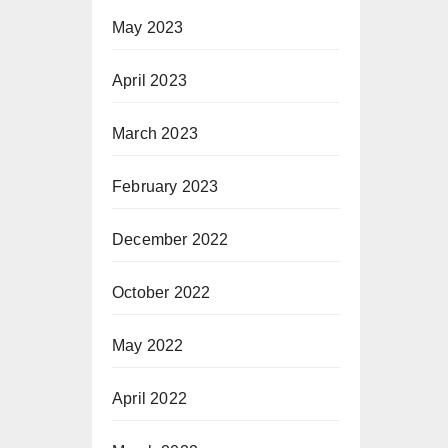
May 2023
April 2023
March 2023
February 2023
December 2022
October 2022
May 2022
April 2022