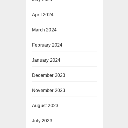
April 2024
March 2024
February 2024
January 2024
December 2023
November 2023
August 2023
July 2023