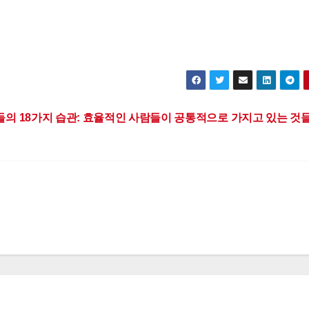
의 18가지 습관: 효율적인 사람들이 공통적으로 가지고 있는 것