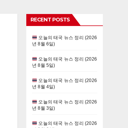
RECENT POSTS
오늘의 태국 뉴스 정리 (2026
년 8월 6일)
오늘의 태국 뉴스 정리 (2026
년 8월 5일)
오늘의 태국 뉴스 정리 (2026
년 8월 4일)
오늘의 태국 뉴스 정리 (2026
년 8월 3일)
오늘의 태국 뉴스 정리 (2026