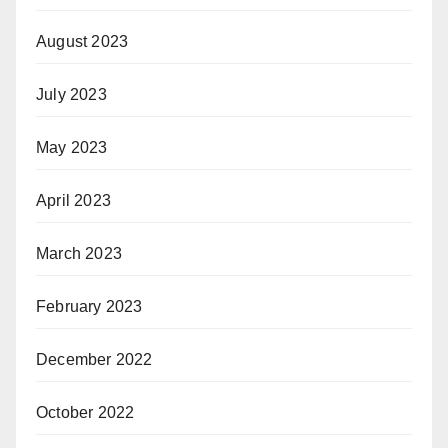
August 2023
July 2023
May 2023
April 2023
March 2023
February 2023
December 2022
October 2022