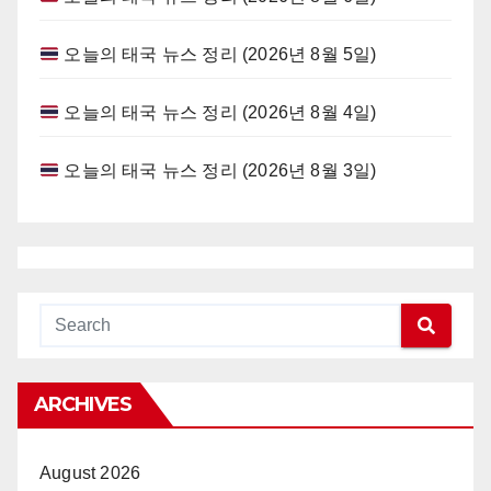
오늘의 태국 뉴스 정리 (2026년 8월 5일)
오늘의 태국 뉴스 정리 (2026년 8월 4일)
오늘의 태국 뉴스 정리 (2026년 8월 3일)
ARCHIVES
August 2026