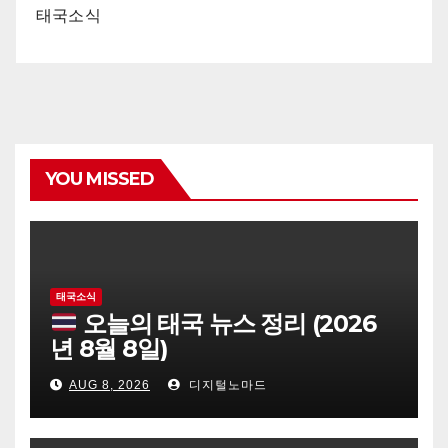
태국소식
YOU MISSED
태국소식
오늘의 태국 뉴스 정리 (2026
년 8월 8일)
AUG 8, 2026
디지털노마드