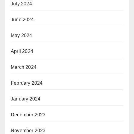
July 2024
June 2024
May 2024
April 2024
March 2024
February 2024
January 2024
December 2023
November 2023