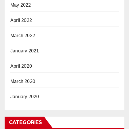
May 2022
April 2022
March 2022
January 2021
April 2020
March 2020
January 2020
CATEGORIES