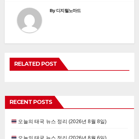
By
디지털노마드
RELATED POST
RECENT POSTS
오늘의 태국 뉴스 정리 (2026년 8월 8일)
오늘의 태국 뉴스 정리 (2026년 8월 6일)