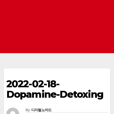
2022-02-18-
Dopamine-Detoxing
By
디지털노마드