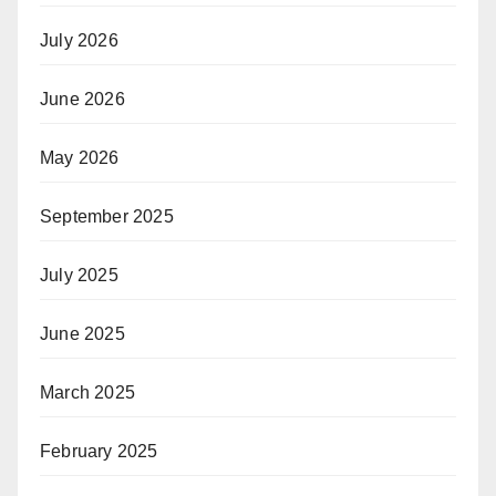
July 2026
June 2026
May 2026
September 2025
July 2025
June 2025
March 2025
February 2025