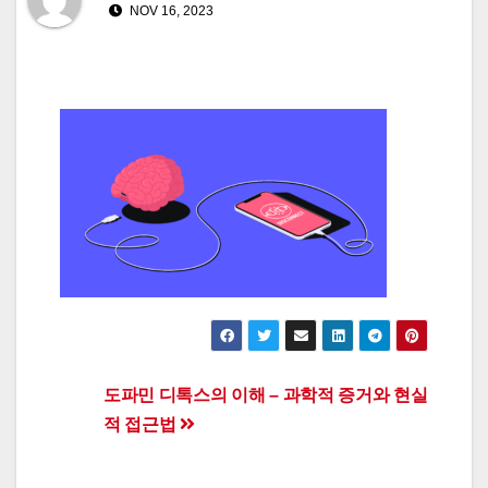
NOV 16, 2023
Post
도파민 디톡스의 이해 – 과학적 증거와 현실
적 접근법
navigation