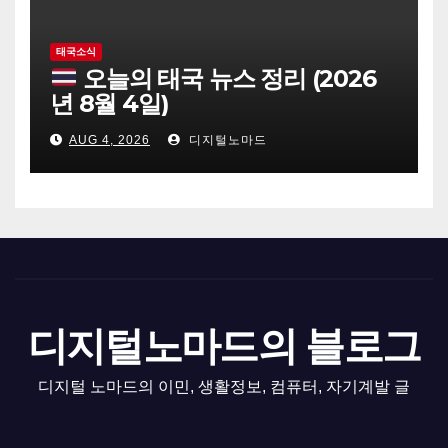
태국소식
오늘의 태국 뉴스 정리 (2026
년 8월 4일)
AUG 4, 2026
디지털노마드
디지털노마드의 블로그
디지털 노마드의 이민, 생활정보, 컴퓨터, 자기계발 글