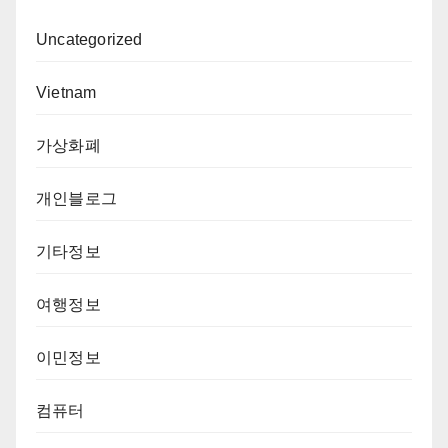
Uncategorized
Vietnam
가상화폐
개인블로그
기타정보
여행정보
이민정보
컴퓨터