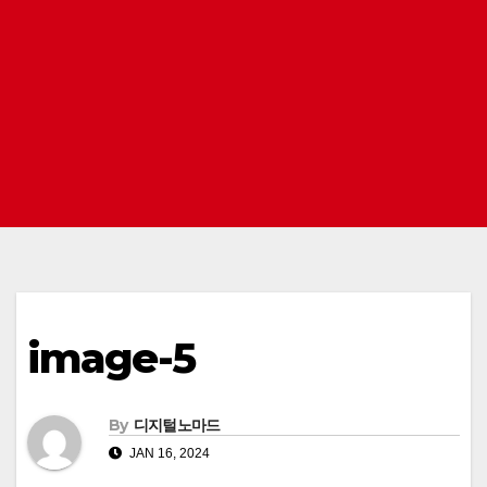
image-5
By
디지털노마드
JAN 16, 2024