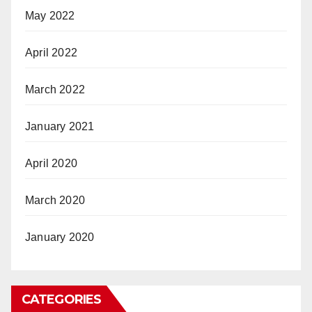
May 2022
April 2022
March 2022
January 2021
April 2020
March 2020
January 2020
CATEGORIES