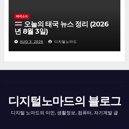
태국소식
오늘의 태국 뉴스 정리 (2026
년 8월 3일)
AUG 3, 2026
디지털노마드
디지털노마드의 블로그
디지털 노마드의 이민, 생활정보, 컴퓨터, 자기계발 글