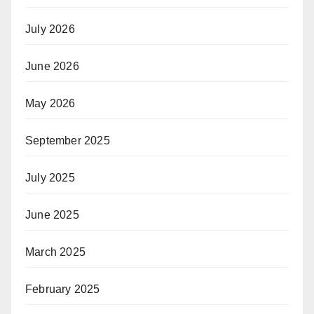
July 2026
June 2026
May 2026
September 2025
July 2025
June 2025
March 2025
February 2025