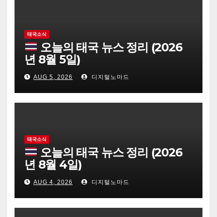
태국소식
오늘의 태국 뉴스 정리 (2026
년 8월 5일)
AUG 5, 2026
디지털노마드
태국소식
오늘의 태국 뉴스 정리 (2026
년 8월 4일)
AUG 4, 2026
디지털노마드