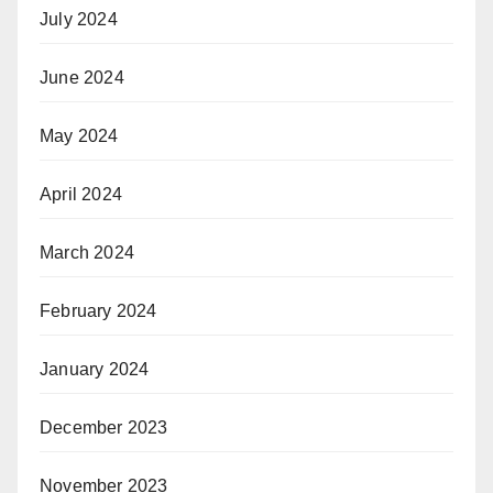
July 2024
June 2024
May 2024
April 2024
March 2024
February 2024
January 2024
December 2023
November 2023