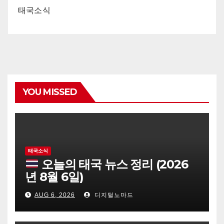
태국소식
YOU MISSED
태국소식
오늘의 태국 뉴스 정리 (2026
년 8월 6일)
AUG 6, 2026
디지털노마드