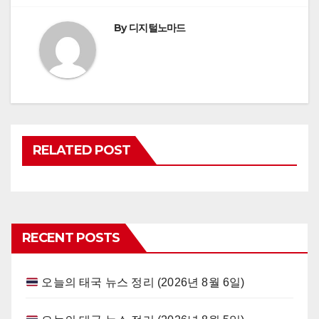
By
디지털노마드
RELATED POST
RECENT POSTS
오늘의 태국 뉴스 정리 (2026년 8월 6일)