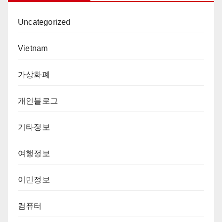
Uncategorized
Vietnam
가상화폐
개인블로그
기타정보
여행정보
이민정보
컴퓨터