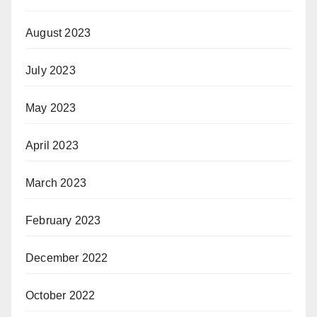
August 2023
July 2023
May 2023
April 2023
March 2023
February 2023
December 2022
October 2022