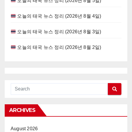
오늘의 태국 뉴스 정리 (2026년 8월 5일)
오늘의 태국 뉴스 정리 (2026년 8월 4일)
오늘의 태국 뉴스 정리 (2026년 8월 3일)
오늘의 태국 뉴스 정리 (2026년 8월 2일)
ARCHIVES
August 2026