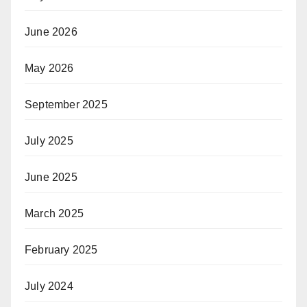
June 2026
May 2026
September 2025
July 2025
June 2025
March 2025
February 2025
July 2024