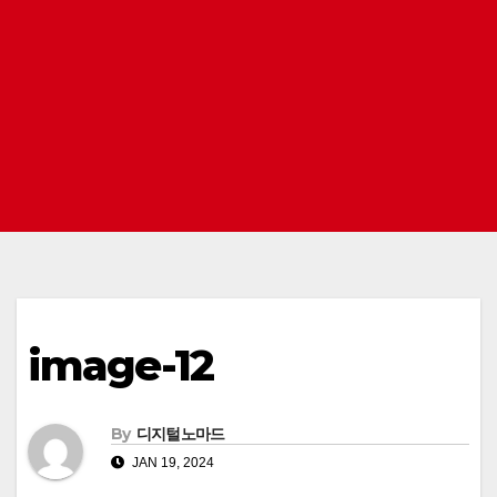
image-12
By
디지털노마드
JAN 19, 2024