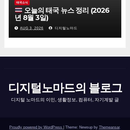
태국소식
오늘의 태국 뉴스 정리 (2026
년 8월 3일)
AUG 3, 2026
디지털노마드
디지털노마드의 블로그
디지털 노마드의 이민, 생활정보, 컴퓨터, 자기계발 글
Proudly powered by WordPress
|
Theme: Newsup by
Themeansar
.