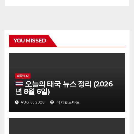
YOU MISSED
태국소식
오늘의 태국 뉴스 정리 (2026
년 8월 6일)
AUG 6, 2026
디지털노마드