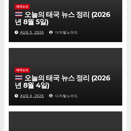
태국소식
오늘의 태국 뉴스 정리 (2026
년 8월 5일)
AUG 5, 2026
디지털노마드
태국소식
오늘의 태국 뉴스 정리 (2026
년 8월 4일)
AUG 4, 2026
디지털노마드