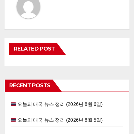
RELATED POST
RECENT POSTS
오늘의 태국 뉴스 정리 (2026년 8월 6일)
오늘의 태국 뉴스 정리 (2026년 8월 5일)