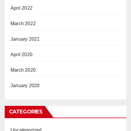
April 2022
March 2022
January 2021
April 2020
March 2020
January 2020
CATEGORIES
Uncategorized