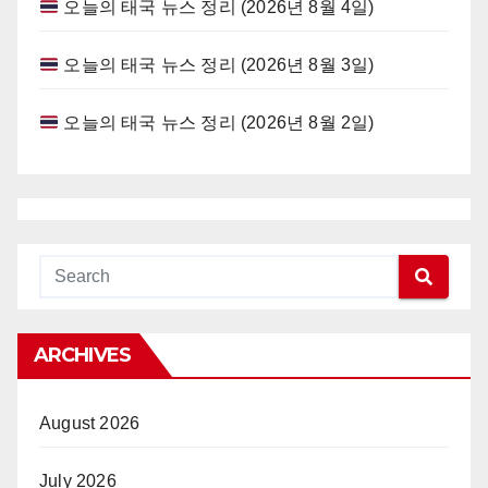
오늘의 태국 뉴스 정리 (2026년 8월 4일)
오늘의 태국 뉴스 정리 (2026년 8월 3일)
오늘의 태국 뉴스 정리 (2026년 8월 2일)
ARCHIVES
August 2026
July 2026