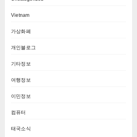
Vietnam
가상화폐
개인블로그
기타정보
여행정보
이민정보
컴퓨터
태국소식