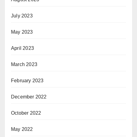
July 2023
May 2023
April 2023
March 2023
February 2023
December 2022
October 2022
May 2022