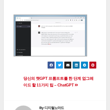
Post
당신의 챗GPT 프롬프트를 한 단계 업그레
이드 할 11가지 팁 – ChatGPT
navigation
By
디지털노마드