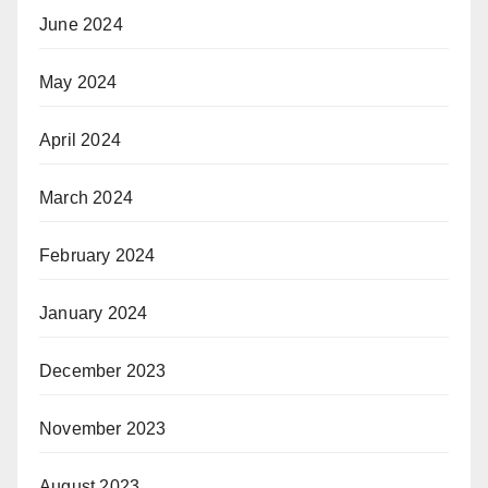
June 2024
May 2024
April 2024
March 2024
February 2024
January 2024
December 2023
November 2023
August 2023