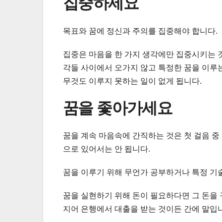
집중하세요
목표와 꿈에 정신과 주의를 집중해야 합니다.
집중은 마음을 한 가지 생각에만 집중시키는 
각들 사이에서 오가지 않고 특정한 꿈을 이루는
무것도 이루지 못하는 일이 없게 됩니다.
꿈을 좇아가세요
꿈을 계속 마음속에 간직하는 것은 첫 걸음 
으로 있어서는 안 됩니다.
꿈을 이루기 위해 무언가 공부하거나 특정 기
꿈을 실현하기 위해 돈이 필요하다면 그 돈을 
지어 은행에서 대출을 받는 것이든 간에 말입