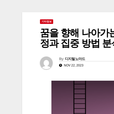
기타정보
꿈을 향해 나아가는 법
정과 집중 방법 분
By
디지털노마드
NOV 22, 2023