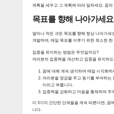
계획을 세우고 그 계획에 따라 일하세요. 꿈의
목표를 향해 나아가세요
얼마나 작든 크든 목표를 향해 항상 나아가세요
개발하며, 매일 목표를 이루기 위한 최소한 한
집중을 유지하는 방법은 무엇일까요?
여러분의 집중력을 개선하고 집중을 유지하도록
꿈에 대해 계속 생각하며 매일 시각화하
여러분을 영감을 주고 동기를 부여하는 
이라고 부릅니다.
집중력을 강화하고 마음을 통제하며 주의
이 3가지 간단한 단계들을 계속 따른다면, 꿈
니다.