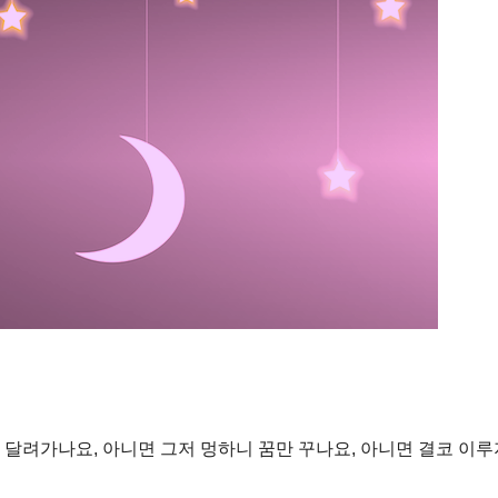
 달려가나요, 아니면 그저 멍하니 꿈만 꾸나요, 아니면 결코 이루