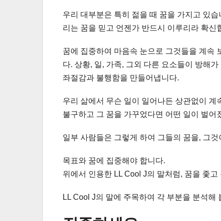
우리 대부분은 특히 젊을 때 꿈을 가지고 있습
리는 꿈을 믿고 언젠가 반드시 이루리라 확신
꿈에 집중하여 마음속 눈으로 그것들을 계속 
다. 상황, 일, 가족, 그외 다른 요소들이 방
좌절감과 불행함을 만들어냅니다.
우리 삶에서 무슨 일이 일어나든 상관없이 계속 
불구하고 그 꿈을 가꾸었다면 어떤 일이 벌어
일부 사람들은 그렇게 하여 그들의 꿈을, 그것이
목표와 꿈에 집중해야 합니다.
위에서 인용한 LL Cool J의 말처럼, 꿈을 
LL Cool J의 말에 주목하여 각 부분을 분석해