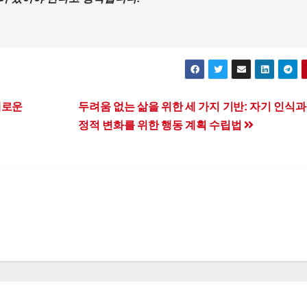
새로운
두려움 없는 삶을 위한 세 가지 기반: 자기 인식과
정적 변화를 위한 행동 계획 수립법