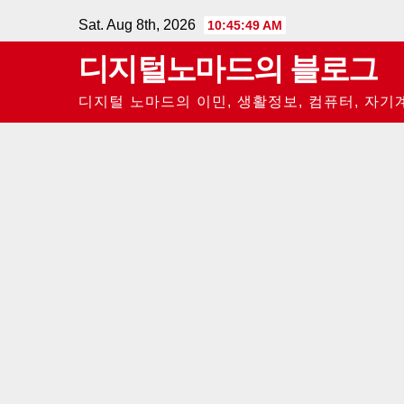
Skip
Sat. Aug 8th, 2026
10:45:50 AM
to
디지털노마드의 블로그
content
디지털 노마드의 이민, 생활정보, 컴퓨터, 자기