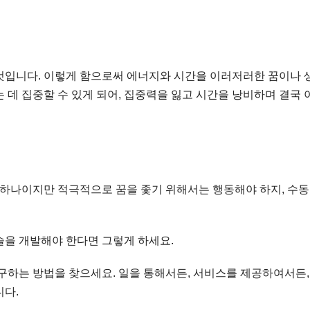
것입니다. 이렇게 함으로써 에너지와 시간을 이러저러한 꿈이나 
 데 집중할 수 있게 되어, 집중력을 잃고 시간을 낭비하며 결국 
중 하나이지만 적극적으로 꿈을 좇기 위해서는 행동해야 하지, 수
술을 개발해야 한다면 그렇게 하세요.
구하는 방법을 찾으세요. 일을 통해서든, 서비스를 제공하여서든,
니다.