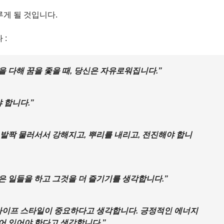
게 될 것입니다.
 :
 다해 꿈을 좇을 때, 당신은 자유로워집니다.”
 합니다.”
한 발짝 물러서서 강해지고, 뿌리를 내리고, 전진해야 합니
나은 일들을 하고 그것을 더 즐기기를 생각합니다.”
라이프 스타일이 중요하다고 생각합니다. 긍정적인 에너지
어 있어야 한다고 생각합니다.”