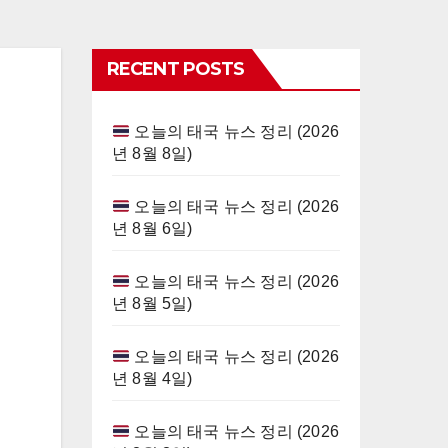
RECENT POSTS
오늘의 태국 뉴스 정리 (2026
년 8월 8일)
오늘의 태국 뉴스 정리 (2026
년 8월 6일)
오늘의 태국 뉴스 정리 (2026
년 8월 5일)
오늘의 태국 뉴스 정리 (2026
년 8월 4일)
오늘의 태국 뉴스 정리 (2026