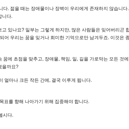
니다. 젊을 때는 장애물이나 장벽이 우리에게 존재하지 않습니다.
합니다.
보고 있나요? 일부는 그렇게 하지만, 많은 사람들은 잊어버리곤 
해가 되어 우리는 꿈을 잊거나 희미한 기억으로만 남겨두죠. 이것은 
꿈에 초점을 맞추고, 장애물, 책임, 일, 길을 가로막는 모든 것
졌을까요?
 얼마나 크든 작든 간에, 결국 이루게 됩니다.
좇고 목표를 향해 나아가기 위해 집중해야 합니다.
 봅시다.