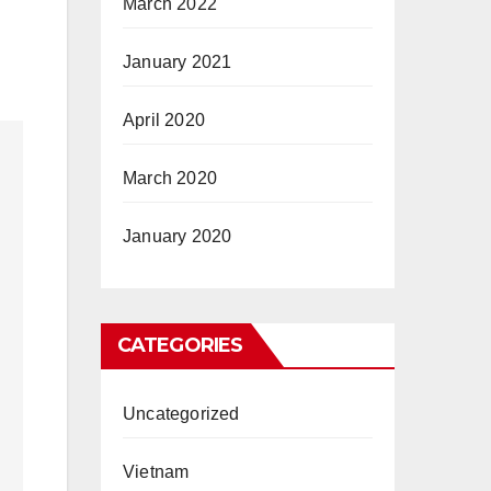
March 2022
January 2021
April 2020
March 2020
January 2020
CATEGORIES
Uncategorized
Vietnam