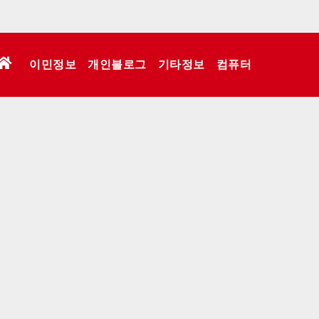
이민정보
개인블로그
기타정보
컴퓨터