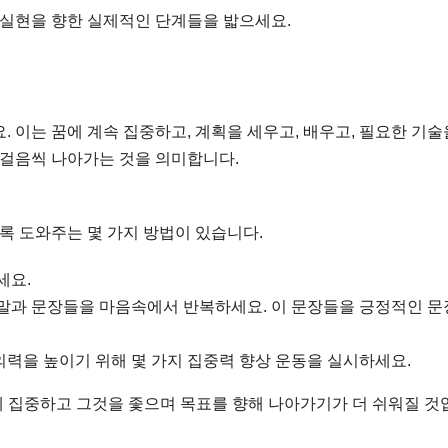
 실현을 향한 실제적인 단계들을 밟으세요.
. 이는 꿈에 계속 집중하고, 계획을 세우고, 배우고, 필요한 기술
 걸음씩 나아가는 것을 의미합니다.
 도와주는 몇 가지 방법이 있습니다.
세요.
말과 문장들을 마음속에서 반복하세요. 이 문장들을 긍정적인 문
력을 높이기 위해 몇 가지 집중력 향상 운동을 실시하세요.
에 집중하고 그것을 좇으며 목표를 향해 나아가기가 더 쉬워질 것