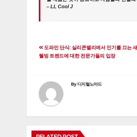
– LL Cool J
Post
도파민 단식: 실리콘밸리에서 인기를 끄는 
웰빙 트렌드에 대한 전문가들의 입장
navigation
By
디지털노마드
RELATED POST