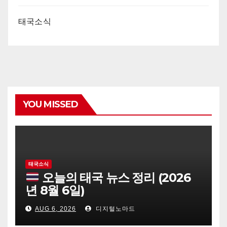
태국소식
YOU MISSED
태국소식
오늘의 태국 뉴스 정리 (2026
년 8월 6일)
AUG 6, 2026
디지털노마드