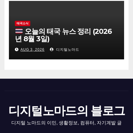
태국소식
오늘의 태국 뉴스 정리 (2026
년 8월 3일)
AUG 3, 2026
디지털노마드
디지털노마드의 블로그
디지털 노마드의 이민, 생활정보, 컴퓨터, 자기계발 글