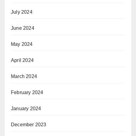
July 2024
June 2024
May 2024
April 2024
March 2024
February 2024
January 2024
December 2023