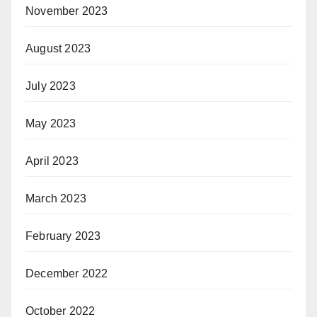
November 2023
August 2023
July 2023
May 2023
April 2023
March 2023
February 2023
December 2022
October 2022