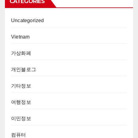
CATEGORIES
Uncategorized
Vietnam
가상화폐
개인블로그
기타정보
여행정보
이민정보
컴퓨터