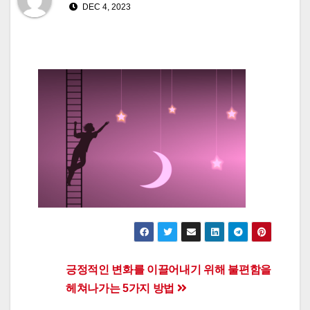
DEC 4, 2023
Post
긍정적인 변화를 이끌어내기 위해 불편함을
헤쳐나가는 5가지 방법
navigation