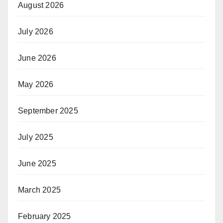
August 2026
July 2026
June 2026
May 2026
September 2025
July 2025
June 2025
March 2025
February 2025