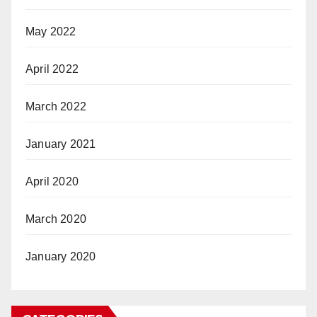
May 2022
April 2022
March 2022
January 2021
April 2020
March 2020
January 2020