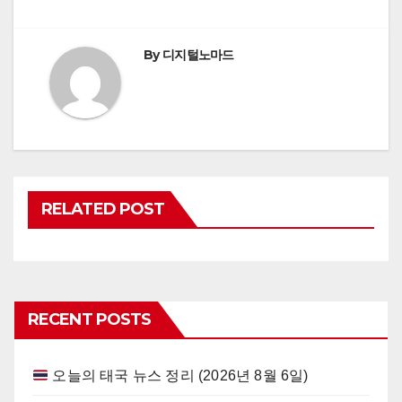
By
디지털노마드
RELATED POST
RECENT POSTS
오늘의 태국 뉴스 정리 (2026년 8월 6일)