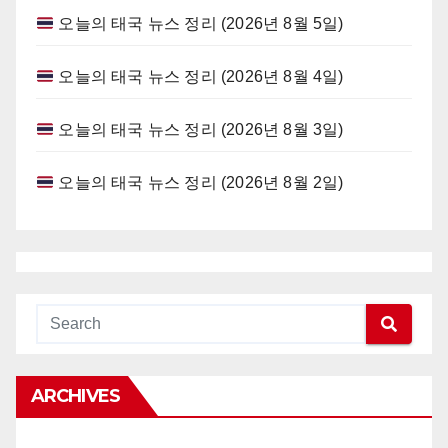
오늘의 태국 뉴스 정리 (2026년 8월 5일)
오늘의 태국 뉴스 정리 (2026년 8월 4일)
오늘의 태국 뉴스 정리 (2026년 8월 3일)
오늘의 태국 뉴스 정리 (2026년 8월 2일)
ARCHIVES