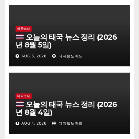
태국소식
오늘의 태국 뉴스 정리 (2026
년 8월 5일)
AUG 5, 2026
디지털노마드
태국소식
오늘의 태국 뉴스 정리 (2026
년 8월 4일)
AUG 4, 2026
디지털노마드