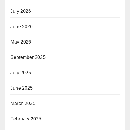
July 2026
June 2026
May 2026
September 2025
July 2025
June 2025
March 2025
February 2025