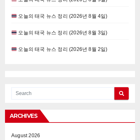
오늘의 태국 뉴스 정리 (2026년 8월 4일)
오늘의 태국 뉴스 정리 (2026년 8월 3일)
오늘의 태국 뉴스 정리 (2026년 8월 2일)
ARCHIVES
August 2026