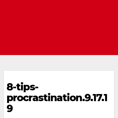
8-tips-
procrastination.9.17.1
9