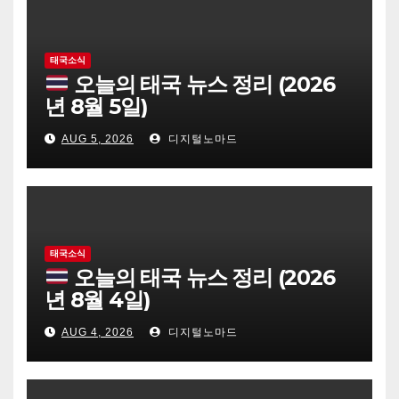
태국소식
오늘의 태국 뉴스 정리 (2026
년 8월 5일)
AUG 5, 2026
디지털노마드
태국소식
오늘의 태국 뉴스 정리 (2026
년 8월 4일)
AUG 4, 2026
디지털노마드