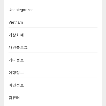
Uncategorized
Vietnam
가상화폐
개인블로그
기타정보
여행정보
이민정보
컴퓨터