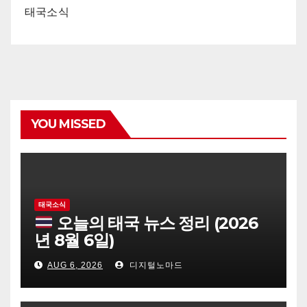
태국소식
YOU MISSED
태국소식
오늘의 태국 뉴스 정리 (2026
년 8월 6일)
AUG 6, 2026
디지털노마드