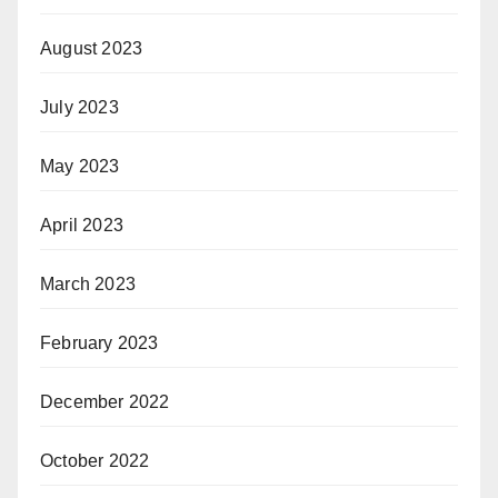
August 2023
July 2023
May 2023
April 2023
March 2023
February 2023
December 2022
October 2022