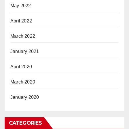
May 2022
April 2022
March 2022
January 2021
April 2020
March 2020
January 2020
CATEGORIES