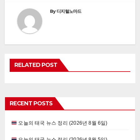
By
디지털노마드
RELATED POST
RECENT POSTS
오늘의 태국 뉴스 정리 (2026년 8월 6일)
오늘의 태국 뉴스 정리 (2026년 8월 5일)