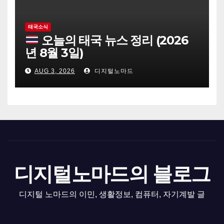
태국소식
오늘의 태국 뉴스 정리 (2026
년 8월 3일)
AUG 3, 2026
디지털노마드
디지털노마드의 블로그
디지털 노마드의 이민, 생활정보, 컴퓨터, 자기계발 글