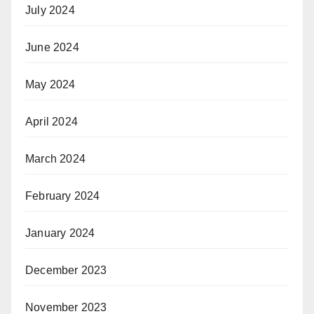
July 2024
June 2024
May 2024
April 2024
March 2024
February 2024
January 2024
December 2023
November 2023