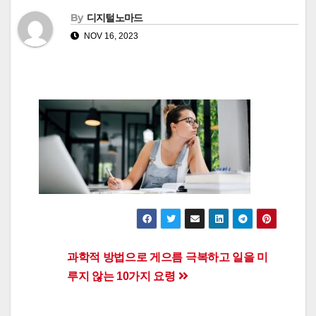
By
디지털노마드
NOV 16, 2023
Post
과학적 방법으로 게으름 극복하고 일을 미
루지 않는 10가지 요령
navigation